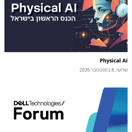
Physical AI
שלישי, 8 בספטמבר 2026