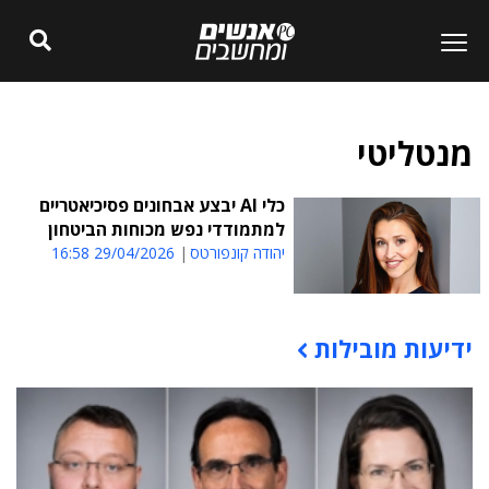
מנטליטי
כלי AI יבצע אבחונים פסיכיאטריים
למתמודדי נפש מכוחות הביטחון
יהודה קונפורטס
29/04/2026 16:58
ידיעות מובילות
תוכן פרסומי