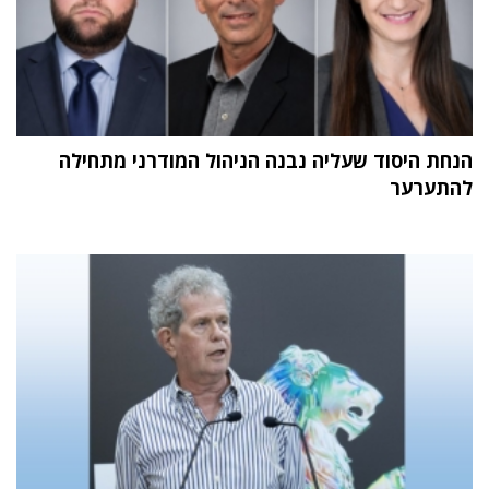
הנחת היסוד שעליה נבנה הניהול המודרני מתחילה
להתערער