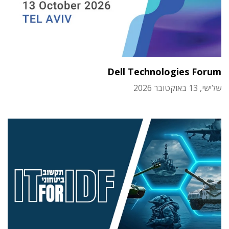
Dell Technologies Forum
שלישי, 13 באוקטובר 2026