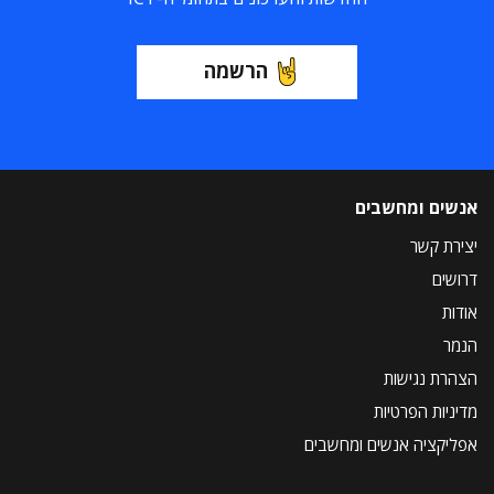
הרשמה
אנשים ומחשבים
יצירת קשר
דרושים
אודות
הנמר
הצהרת נגישות
מדיניות הפרטיות
אפליקציה אנשים ומחשבים