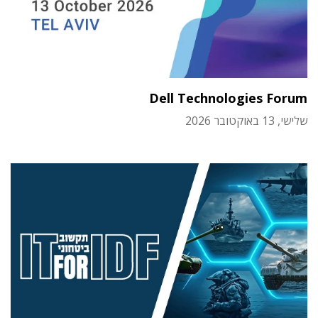
Dell Technologies Forum
שלישי, 13 באוקטובר 2026