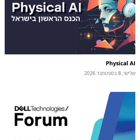
Physical AI
שלישי, 8 בספטמבר 2026