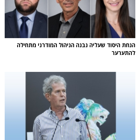
הנחת היסוד שעליה נבנה הניהול המודרני מתחילה
להתערער