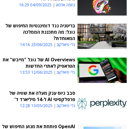
נחמה אלמוג
04/09/2025 16:29
בריטניה נגד דומיננטיות החיפוש של
גוגל: מה מתכננת הממלכה
המאוחדת?
גלי פיאלקוב
25/06/2025 14:16
AI Overviews של גוגל "מייבש" את
הטראפיק לאתרי החדשות
גלי פיאלקוב
12/06/2025 13:53
סבב גיוס ענק מעלה את שוויה של
פרפלקסיטי AI ל-14 מיליארד ד'
גלי פיאלקוב
13/05/2025 12:28
OpenAI פותחת את מנוע החיפוש של