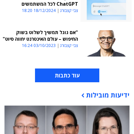
ChatGPT לכל המשתמשים
צבי קצבורג
18/12/2024 18:20
"אם גוגל תמשיך לשלוט בשוק
החיפוש – עולם האינטרנט יחווה סיוט"
צבי קצבורג
03/10/2023 16:24
עוד כתבות
ידיעות מובילות
תוכן פרסומי