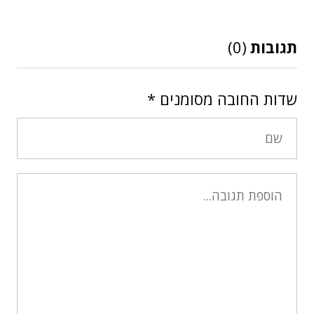
תגובות
(0)
שדות החובה מסומנים
*