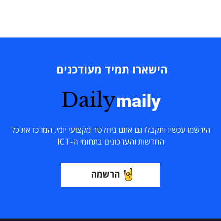
הישארו תמיד מעודכנים
Daily
maily
הירשמו עכשיו ותקבלו גם אתם ניוזלטר מקצועי יומי, המרכז את כל
החדשות והעדכונים בתחומי ה-ICT
הרשמה