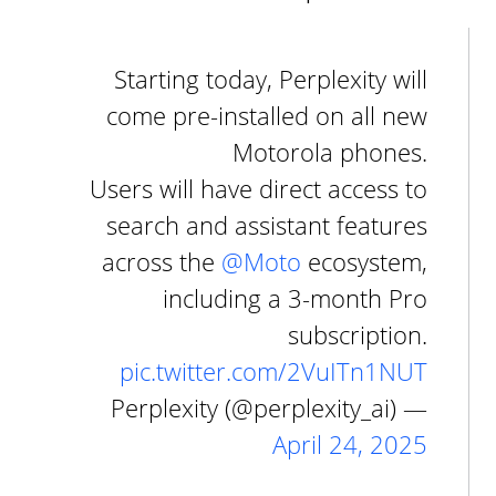
Starting today, Perplexity will
come pre-installed on all new
Motorola phones.
Users will have direct access to
search and assistant features
across the
@Moto
ecosystem,
including a 3-month Pro
subscription.
pic.twitter.com/2VuITn1NUT
— Perplexity (@perplexity_ai)
April 24, 2025