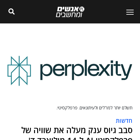
תשלם יותר למו"לים ולעיתונאים. פרפלקסיטי.
חדשות
סבב גיוס ענק מעלה את שוויה של