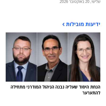
שלישי, 20 באוקטובר 2026
תוכן פרסומי
ידיעות מובילות
הנחת היסוד שעליה נבנה הניהול המודרני מתחילה
להתערער