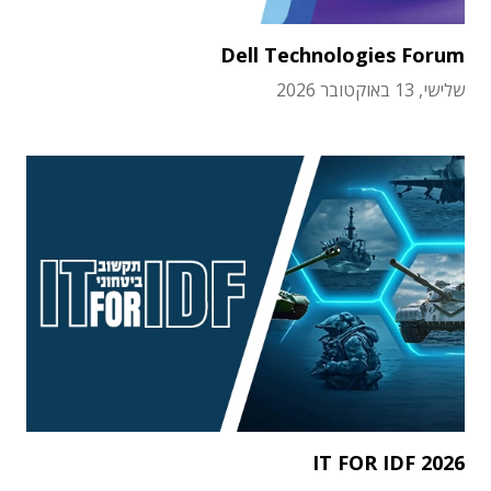
Dell Technologies Forum
שלישי, 13 באוקטובר 2026
IT FOR IDF 2026