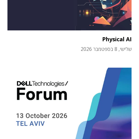
Physical AI
שלישי, 8 בספטמבר 2026