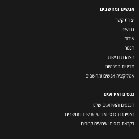
אנשים ומחשבים
יצירת קשר
דרושים
אודות
הנמר
הצהרת נגישות
מדיניות הפרטיות
אפליקציה אנשים ומחשבים
כנסים ואירועים
הכנסים והאירועים שלנו
נצפיתם בכנסי ואירועי אנשים ומחשבים
לקראת כנסים ואירועים קרובים