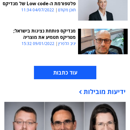
פלטפורמת ה-Low code של מנדיקס
תוכן מקודם
04/07/2022 11:34
מנדיקס פותחת נציגות בישראל;
מטריקס תטמיע את מוצריה
יניב הלפרין
09/01/2022 15:32
עוד כתבות
ידיעות מובילות
תוכן פרסומי