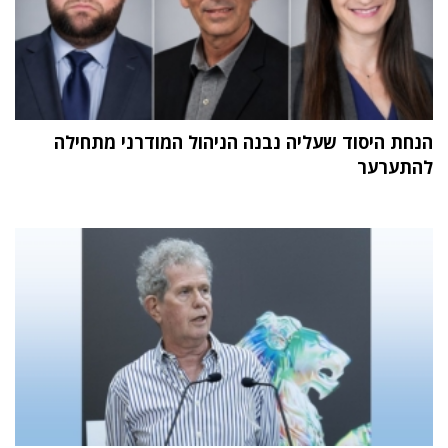
הנחת היסוד שעליה נבנה הניהול המודרני מתחילה
להתערער