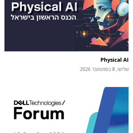
Physical AI
שלישי, 8 בספטמבר 2026