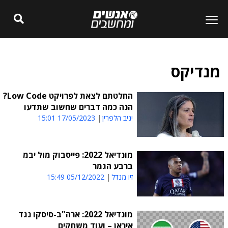
מנדיקס
החלטתם לצאת לפרויקט Low Code?
הנה כמה דברים שחשוב שתדעו
יניב הלפרין
17/05/2023 15:01
מונדיאל 2022: פייסבוק מול יבמ
ברבע הגמר
זיו מנדל
05/12/2022 15:49
מונדיאל 2022: ארה"ב-סיסקו נגד
איראן – ועוד משחקים