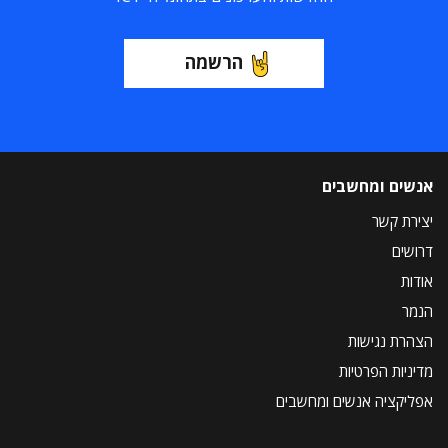
הרשמה
אנשים ומחשבים
יצירת קשר
דרושים
אודות
הנמר
הצהרת נגישות
מדיניות הפרטיות
אפליקציה אנשים ומחשבים