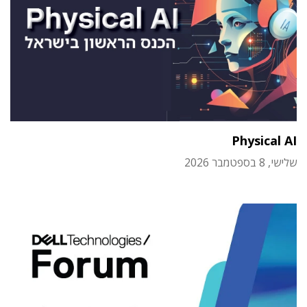
Physical AI
שלישי, 8 בספטמבר 2026