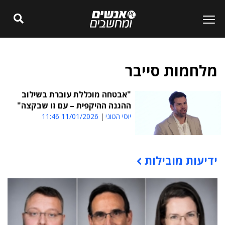
מלחמות סייבר
"אבטחה מוכללת עוברת בשילוב
ההגנה ההיקפית – עם זו שבקצה"
יוסי הטוני
11/01/2026 11:46
ידיעות מובילות
תוכן פרסומי