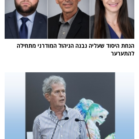
הנחת היסוד שעליה נבנה הניהול המודרני מתחילה
להתערער