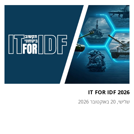
IT FOR IDF 2026
שלישי, 20 באוקטובר 2026