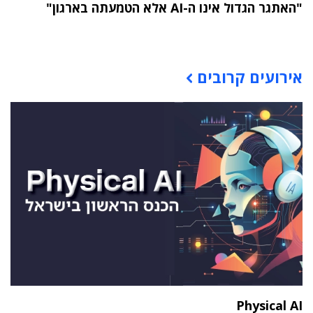
"האתגר הגדול אינו ה-AI אלא הטמעתה בארגון"
תוכן פרסומי
אירועים קרובים
Physical AI