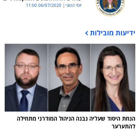
יוסי הטוני
06/07/2020 11:00
ידיעות מובילות
תוכן פרסומי
הנחת היסוד שעליה נבנה הניהול המודרני מתחילה
להתערער