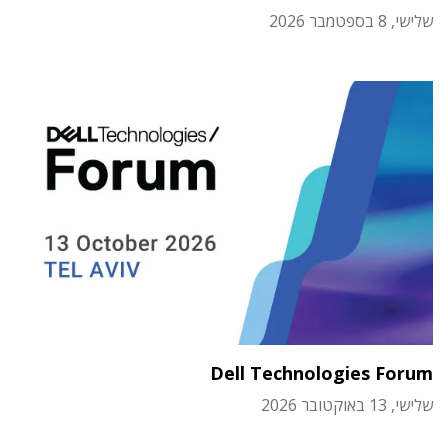
שלישי, 8 בספטמבר 2026
Dell Technologies Forum
שלישי, 13 באוקטובר 2026