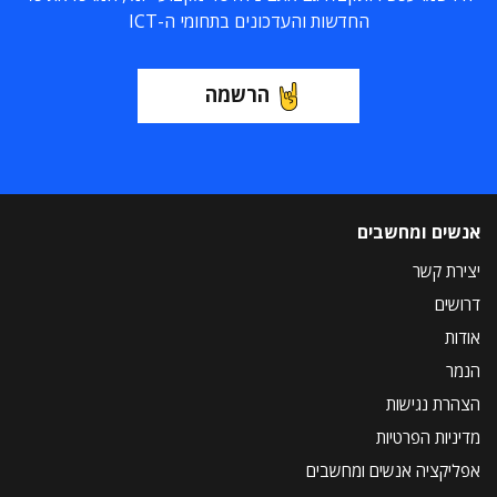
החדשות והעדכונים בתחומי ה-ICT
הרשמה
אנשים ומחשבים
יצירת קשר
דרושים
אודות
הנמר
הצהרת נגישות
מדיניות הפרטיות
אפליקציה אנשים ומחשבים