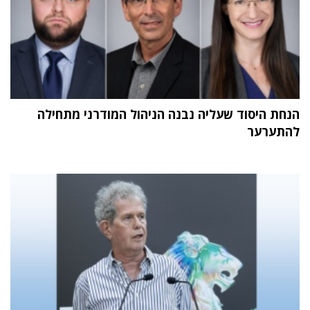
הנחת היסוד שעליה נבנה הניהול המודרני מתחילה
להתערער