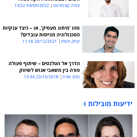
יהודה קונפורטס
04/09/2022 14:52
מהו 'מיתוג מעסיק', או – כיצד ענקיות
הטכנולוגיה מגייסות עובדים?
יצחק משיח
20/12/2021 11:18
הדרך אל הטלנטים – שיתוף פעולה
פורה בין משאבי אנוש לשיווק
כותב אורח
23/10/2018 13:44
ידיעות מובילות
תוכן פרסומי