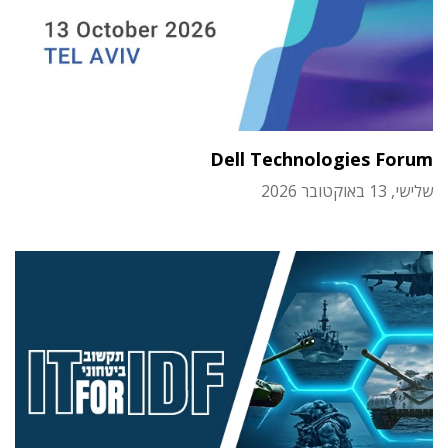
Dell Technologies Forum
שלישי, 13 באוקטובר 2026