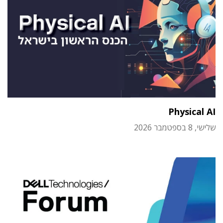
Physical AI
שלישי, 8 בספטמבר 2026