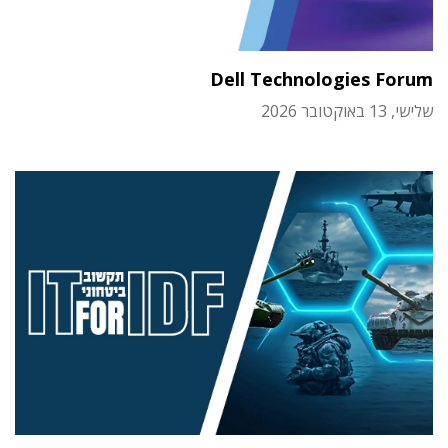
Dell Technologies Forum
שלישי, 13 באוקטובר 2026