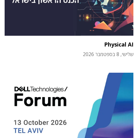
Physical AI
שלישי, 8 בספטמבר 2026