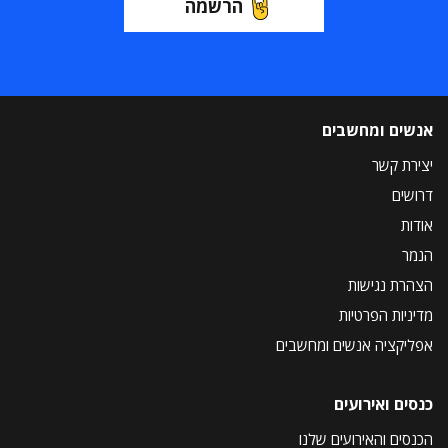
הרשמה
אנשים ומחשבים
יצירת קשר
דרושים
אודות
הנמר
הצהרת נגישות
מדיניות הפרטיות
אפליקציה אנשים ומחשבים
כנסים ואירועים
הכנסים והאירועים שלנו