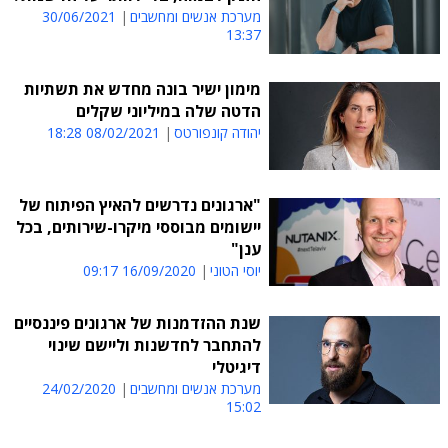
מערכת אנשים ומחשבים
30/06/2021
13:37
מימון ישיר בונה מחדש את תשתיות
הדטה שלה במיליוני שקלים
יהודה קונפורטס
08/02/2021 18:28
"ארגונים נדרשים להאיץ הפיתוח של
יישומים מבוססי מיקרו-שירותים, בכל
ענן"
יוסי הטוני
16/09/2020 09:17
שנת ההזדמנות של ארגונים פיננסיים
להתחבר לחדשנות וליישם שינוי
דיגיטלי
מערכת אנשים ומחשבים
24/02/2020
15:02