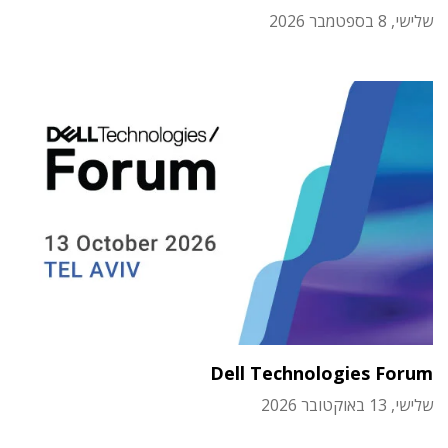
שלישי, 8 בספטמבר 2026
Dell Technologies Forum
שלישי, 13 באוקטובר 2026