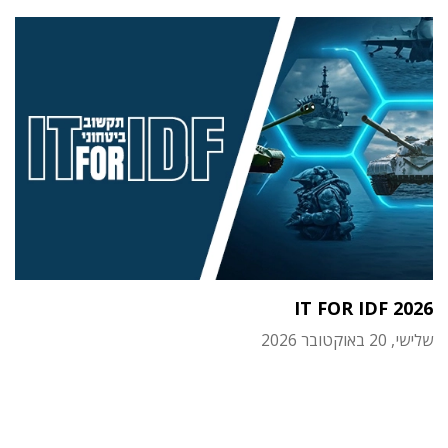
IT FOR IDF 2026
שלישי, 20 באוקטובר 2026