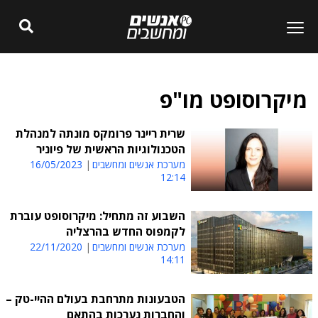
מיקרוסופט מו"פ
שרית ריינר פרומקס מונתה למנהלת
הטכנולוגיות הראשית של פיוניר
מערכת אנשים ומחשבים
16/05/2023
12:14
השבוע זה מתחיל: מיקרוסופט עוברת
לקמפוס החדש בהרצליה
מערכת אנשים ומחשבים
22/11/2020
14:11
הטבעונות מתרחבת בעולם ההיי-טק –
והחברות נערכות בהתאם