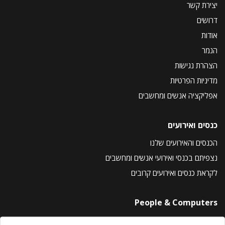
יצירת קשר
דרושים
אודות
הנמר
הצהרת נגישות
מדיניות הפרטיות
אפליקציה אנשים ומחשבים
כנסים ואירועים
הכנסים והאירועים שלנו
נצפיתם בכנסי ואירועי אנשים ומחשבים
לקראת כנסים ואירועים קרובים
People & Computers
About Us