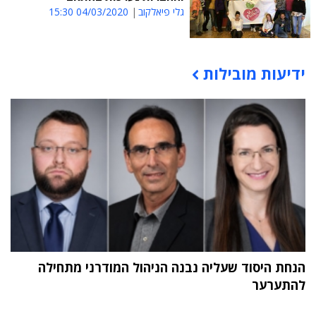
גלי פיאלקוב
04/03/2020 15:30
ידיעות מובילות
תוכן פרסומי
הנחת היסוד שעליה נבנה הניהול המודרני מתחילה
להתערער