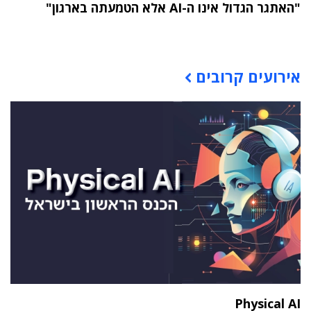
"האתגר הגדול אינו ה-AI אלא הטמעתה בארגון"
תוכן פרסומי
אירועים קרובים
Physical AI