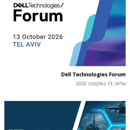
Dell Technologies Forum
שלישי, 13 באוקטובר 2026