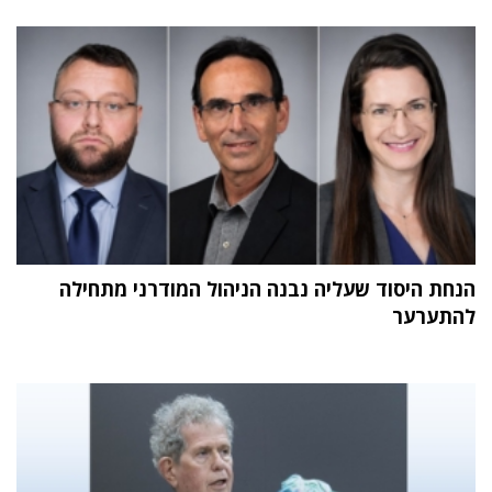
הנחת היסוד שעליה נבנה הניהול המודרני מתחילה
להתערער