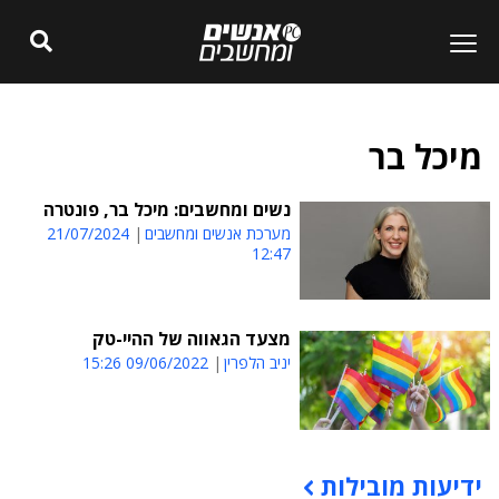
מיכל בר
נשים ומחשבים: מיכל בר, פונטרה
מערכת אנשים ומחשבים
21/07/2024
12:47
מצעד הגאווה של ההיי-טק
יניב הלפרין
09/06/2022 15:26
ידיעות מובילות
תוכן פרסומי