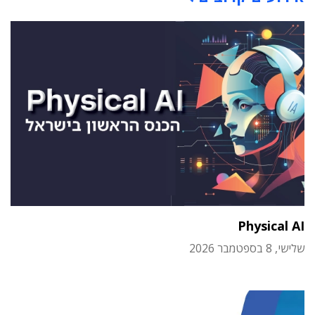
Physical AI
שלישי, 8 בספטמבר 2026