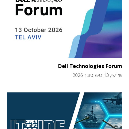
Dell Technologies Forum
שלישי, 13 באוקטובר 2026