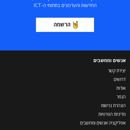
החדשות והעדכונים בתחומי ה-ICT
הרשמה
אנשים ומחשבים
יצירת קשר
דרושים
אודות
הנמר
הצהרת נגישות
מדיניות הפרטיות
אפליקציה אנשים ומחשבים