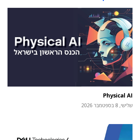
Physical AI
שלישי, 8 בספטמבר 2026