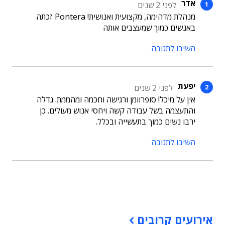
אדר
לפני 2 שנים
מנהלת מדהימה, מקצועית ואנושית! Pontera זכתה
באנשים כמוך שמעצבים אותה
השיבו לתגובה
יפעת
לפני 2 שנים
אין על מיכל! סופרוומן ורגישה וחכמה ומהממת. גדלה
והתעצמה בשל עבודה קשה ויחסי אנוש מעולים. כן
ירבו נשים כמוך בתעשייה ובכלל.
השיבו לתגובה
תוכן פרסומי
אירועים קרובים