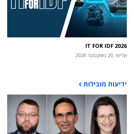
IT FOR IDF 2026
שלישי, 20 באוקטובר 2026
תוכן פרסומי
ידיעות מובילות