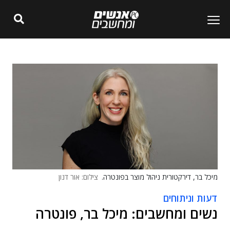
מיכל בר, דירקטורית ניהול מוצר בפונטרה.
צילום: אור דנון
דעות וניתוחים
נשים ומחשבים: מיכל בר, פונטרה