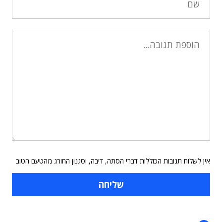
אין לשלוח תגובות הכוללות דברי הסתה, דיבה, וסגנון החורג מהטעם הטוב