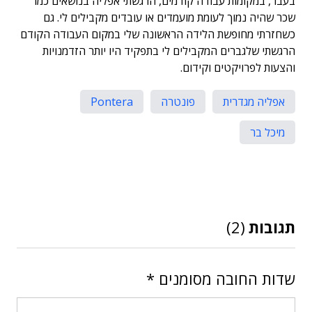
בעבר, במקומות עבודה קודמים, הרגשתי אפליה בנושאים כמו
שכר שהיה נמוך לעומת מועמדים או עובדים מקבילים לי. גם
כשחזרתי מחופשת הלידה הראשונה שלי במקום העבודה הקודם
הרגשתי שלגברים המקבילים לי בתפקיד היו יותר הזדמנויות
והצעות לפרויקטים וקידום.
אפליה מגדרית
פונטרה
Pontera
מיכל בר
תגובות
(2)
שדות החובה מסומנים
*