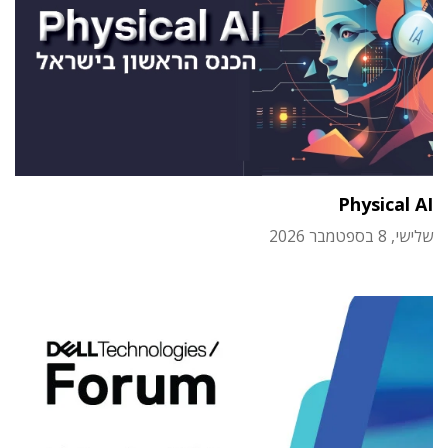
Physical AI
שלישי, 8 בספטמבר 2026