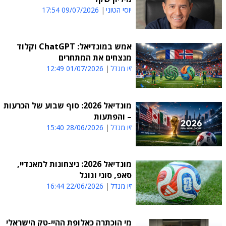
יוסי הטוני
09/07/2026 17:54
אמש במונדיאל: ChatGPT וקלוד
מנצחים את המתחרים
זיו מנדל
01/07/2026 12:49
מונדיאל 2026: סוף שבוע של הכרעות
– והפתעות
זיו מנדל
28/06/2026 15:40
מונדיאל 2026: ניצחונות למאנדיי,
סאפ, סוני וגוגל
זיו מנדל
22/06/2026 16:44
מי הוכתרה כאלופת ההיי-טק הישראלי