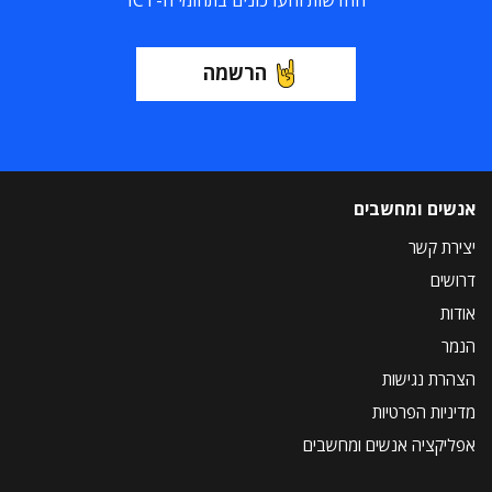
הרשמה
אנשים ומחשבים
יצירת קשר
דרושים
אודות
הנמר
הצהרת נגישות
מדיניות הפרטיות
אפליקציה אנשים ומחשבים