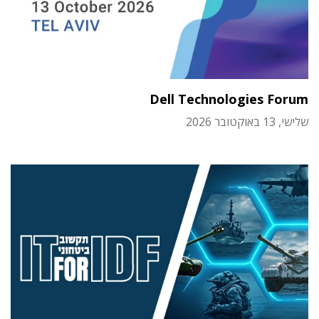
Dell Technologies Forum
שלישי, 13 באוקטובר 2026