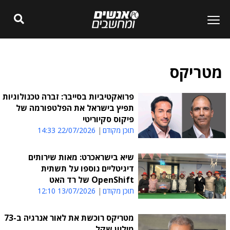
מטריקס
פרואקטיביות בסייבר: זברה טכנולוגיות
תפיץ בישראל את הפלטפורמה של
פיקוס סקיוריטי
תוכן מקודם
22/07/2026 14:33
שיא בישראכרט: מאות שירותים
דיגיטליים נוספו על תשתית
OpenShift של רד האט
תוכן מקודם
13/07/2026 12:10
מטריקס רוכשת את לאור אנרגיה ב-73
מיליון שקל