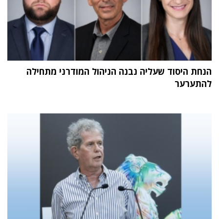
הנחת היסוד שעליה נבנה הניהול המודרני מתחילה
להתערער