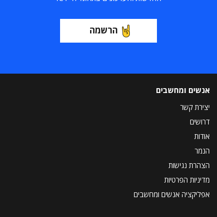
הרשמה
אנשים ומחשבים
יצירת קשר
דרושים
אודות
הנמר
הצהרת נגישות
מדיניות הפרטיות
אפליקציה אנשים ומחשבים