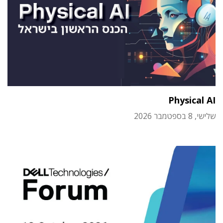
Physical AI
שלישי, 8 בספטמבר 2026