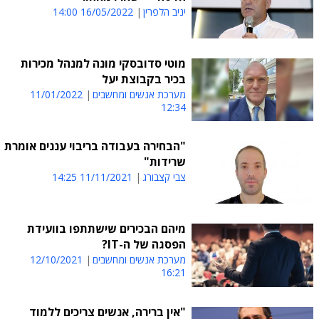
יניב הלפרין
16/05/2022 14:00
מוטי סדובסקי מונה למנהל מכירות
בכיר בקבוצת יעל
מערכת אנשים ומחשבים
11/01/2022
12:34
"הבחירה בעבודה בריבוי עננים אומרת
שרידות"
צבי קצבורג
11/11/2021 14:25
מיהם הבכירים שישתתפו בוועידת
הפסגה של ה-IT?
מערכת אנשים ומחשבים
12/10/2021
16:21
"אין ברירה, אנשים צריכים ללמוד