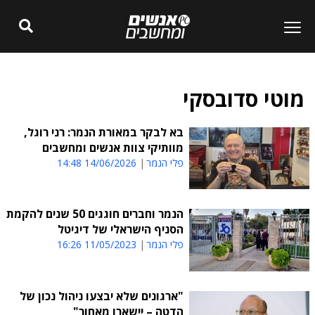
מוטי סדובסקי
בא לבקר במאורת הנמר: רני רוגל,
מוותיקי צוות אנשים ומחשבים
פלי הנמר
14/06/2026 14:48
הנמר וחברים חוגגים 50 שנים להקמת
הסניף הישראלי של דיגיטל
פלי הנמר
11/05/2023 16:26
"ארגונים שלא יבצעו ניהול נכון של
הדטה – יישארו מאחור"