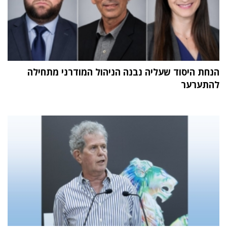
הנחת היסוד שעליה נבנה הניהול המודרני מתחילה
להתערער