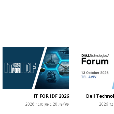
IT FOR IDF 2026
Dell Techno
שלישי, 20 באוקטובר 2026