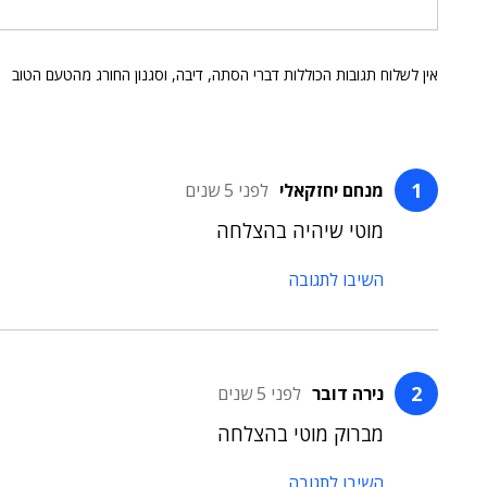
אין לשלוח תגובות הכוללות דברי הסתה, דיבה, וסגנון החורג מהטעם הטוב
מנחם יחזקאלי
לפני 5 שנים
מוטי שיהיה בהצלחה
השיבו לתגובה
נירה דובר
לפני 5 שנים
מברוק מוטי בהצלחה
השיבו לתגובה