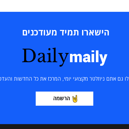
הישארו תמיד מעודכנים
Daily
maily
 גם אתם ניוזלטר מקצועי יומי, המרכז את כל החדשות והעדכוני
הרשמה