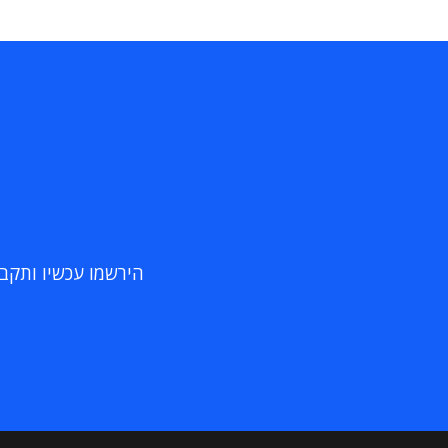
הירשמו עכשיו ותקבלו