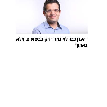
"הענן כבר לא נמדד רק בביצועים, אלא
באמון"