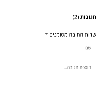
תגובות
(2)
שדות החובה מסומנים
*