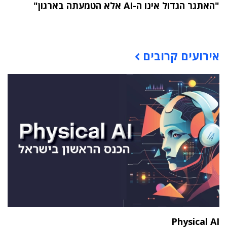
"האתגר הגדול אינו ה-AI אלא הטמעתה בארגון"
תוכן פרסומי
אירועים קרובים
Physical AI