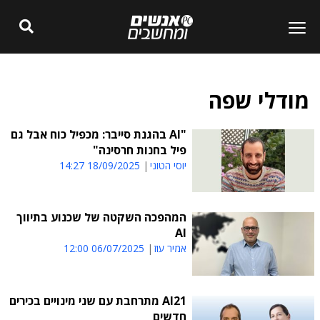
מודלי שפה
"AI בהגנת סייבר: מכפיל כוח אבל גם
פיל בחנות חרסינה"
יוסי הטוני
18/09/2025 14:27
המהפכה השקטה של שכנוע בתיווך
AI
אמיר עוז
06/07/2025 12:00
AI21 מתרחבת עם שני מינויים בכירים
חדשים