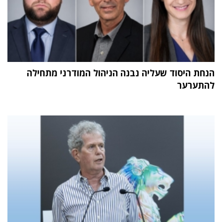
הנחת היסוד שעליה נבנה הניהול המודרני מתחילה
להתערער