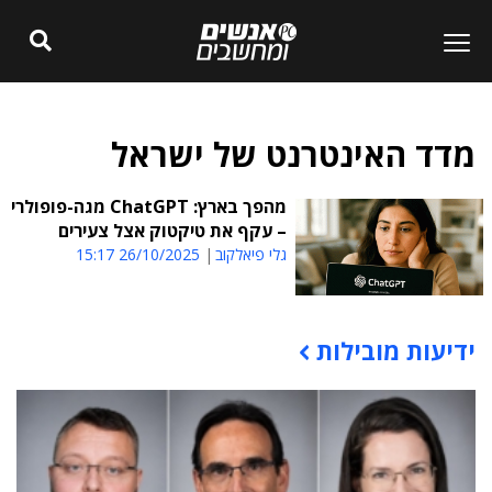
מדד האינטרנט של ישראל
מהפך בארץ: ChatGPT מגה-פופולרי
– עקף את טיקטוק אצל צעירים
גלי פיאלקוב
26/10/2025 15:17
ידיעות מובילות
תוכן פרסומי