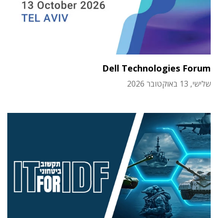
Dell Technologies Forum
שלישי, 13 באוקטובר 2026