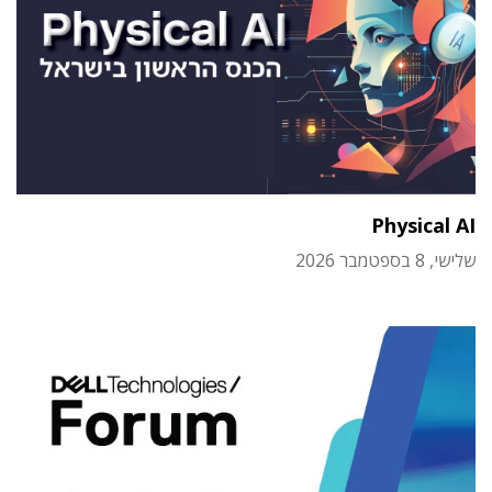
Physical AI
שלישי, 8 בספטמבר 2026