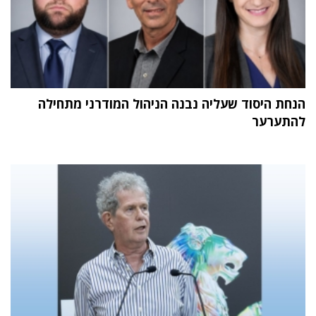
הנחת היסוד שעליה נבנה הניהול המודרני מתחילה
להתערער