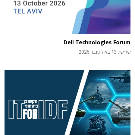
Dell Technologies Forum
שלישי, 13 באוקטובר 2026