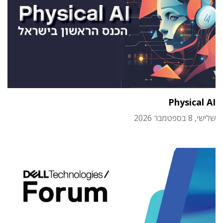
Physical AI
שלישי, 8 בספטמבר 2026