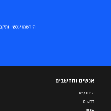
הירשמו עכשיו ותקבלו
אנשים ומחשבים
יצירת קשר
דרושים
אודות