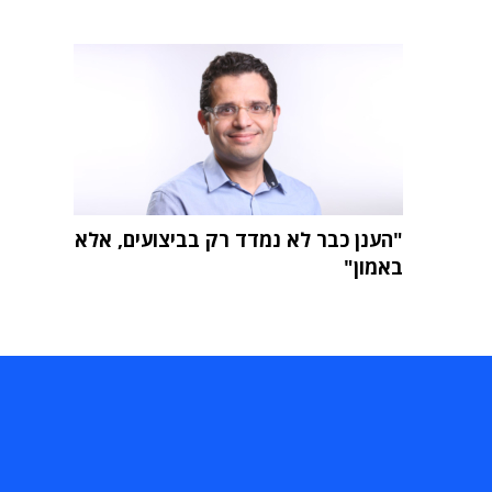
"הענן כבר לא נמדד רק בביצועים, אלא
באמון"