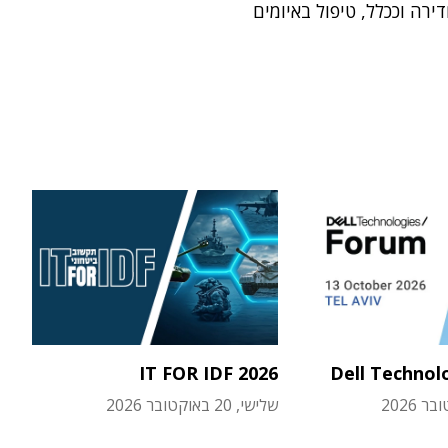
ירה וככלל, טיפול באיומים
IT FOR IDF 2026
Dell Technol
שלישי, 20 באוקטובר 2026