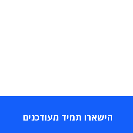
הישארו תמיד מעודכנים