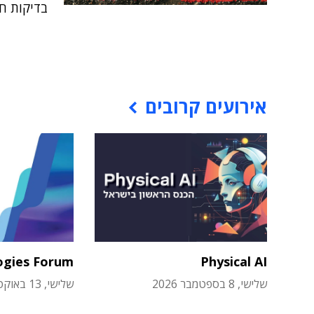
בדיקות חד
אירועים קרובים
ogies Forum
Physical AI
שלישי, 8 בספטמבר 2026
שלישי, 13 באוקטובר 2026