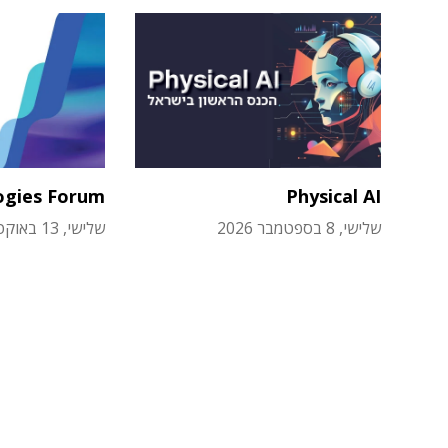
ogies Forum
Physical AI
שלישי, 8 בספטמבר 2026
שלישי, 13 באוקטובר 2026