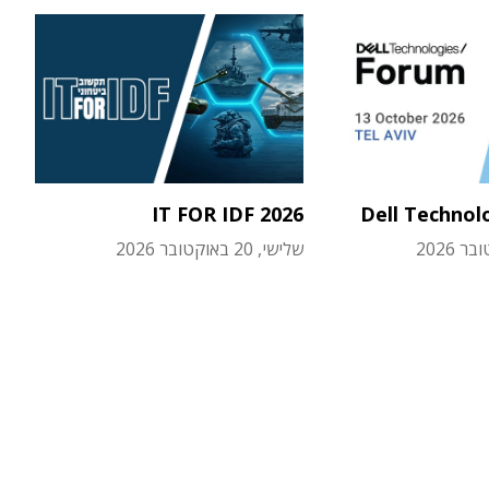
IT FOR IDF 2026
Dell Technol
שלישי, 20 באוקטובר 2026