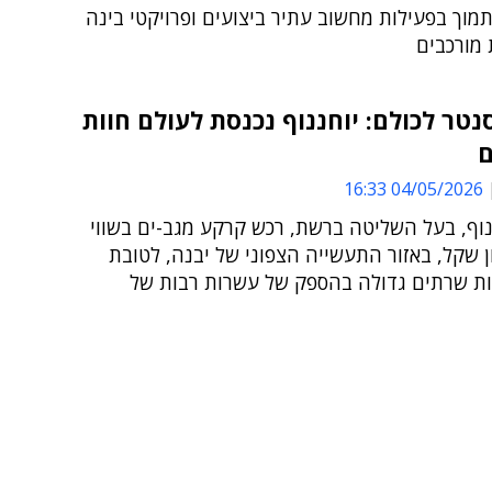
וך בפעילות מחשוב עתיר ביצועים ופרויקטי בינה
 מורכבים
טר לכולם: יוחננוף נכנסת לעולם חוות
04/05/2026 16:33
נוף, בעל השליטה ברשת, רכש קרקע מגב-ים בשווי
ליון שקל, באזור התעשייה הצפוני של יבנה, לטובת
ת שרתים גדולה בהספק של עשרות רבות של