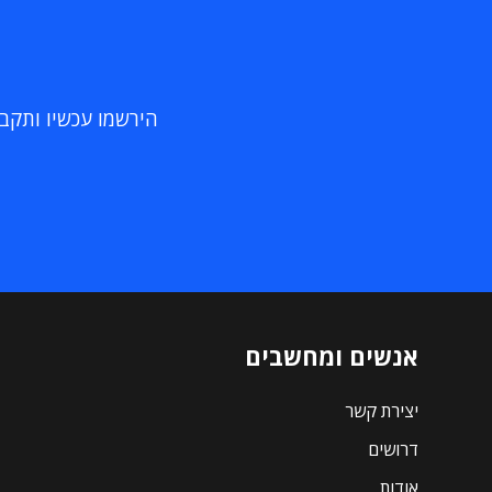
הירשמו עכשיו ותקבלו
אנשים ומחשבים
יצירת קשר
דרושים
אודות