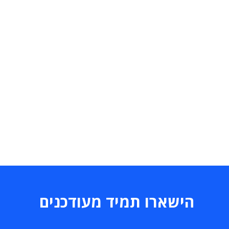
הישארו תמיד מעודכנים