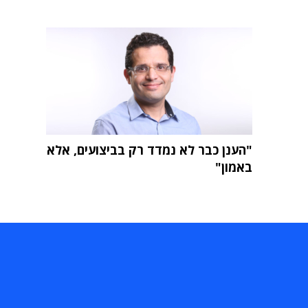
"הענן כבר לא נמדד רק בביצועים, אלא
באמון"