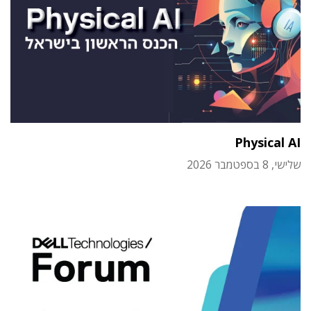
Physical AI
שלישי, 8 בספטמבר 2026