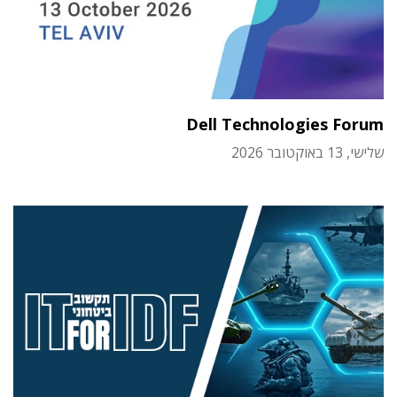
Dell Technologies Forum
שלישי, 13 באוקטובר 2026