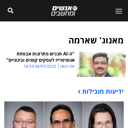
מאנוג' שארמה
"ה-AI תנגיש פתרונות אבטחת
אנטרפרייז לעסקים קטנים ובינוניים"
יוסי הטוני
06/07/2025 16:54
ידיעות מובילות
תוכן פרסומי