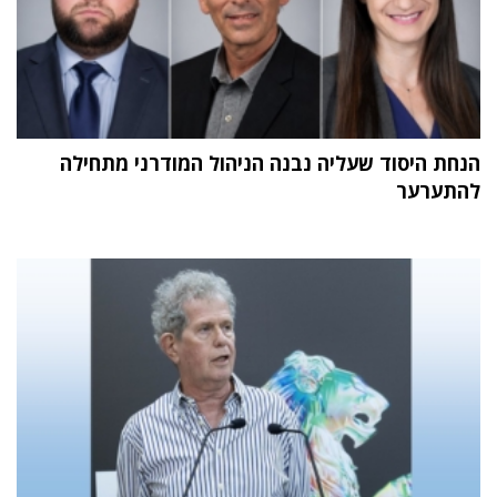
הנחת היסוד שעליה נבנה הניהול המודרני מתחילה
להתערער