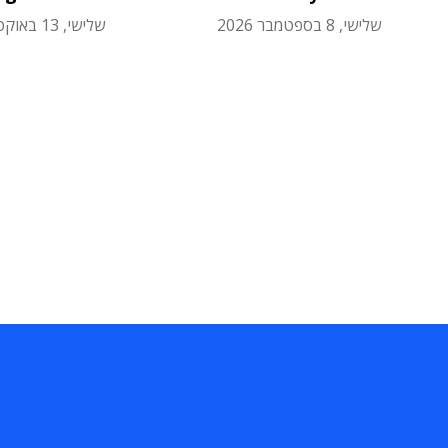
שלישי, 8 בספטמבר 2026
שלישי, 13 באוקטובר 2026