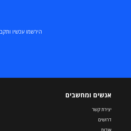
הירשמו עכשיו ותקבלו
אנשים ומחשבים
יצירת קשר
דרושים
אודות