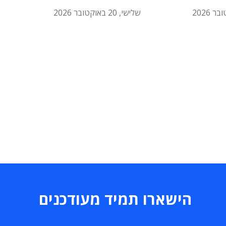
שלישי, 20 באוקטובר 2026
הישארו תמיד מעודכנים