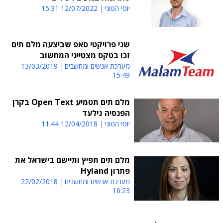
יוסי הטוני
12/07/2022 15:31
שני פרויקטי סאפ שביצעה מלם תים
זכו בטקס מצטייני המחשוב
מערכת אנשים ומחשבים
13/03/2019
15:49
מלם תים תטמיע Open Text בקרן
הפנסיה גילעד
יוסי הטוני
12/04/2018 11:44
מלם תים תפיץ ותיישם בישראל את
פתרון Hyland
מערכת אנשים ומחשבים
22/02/2018
16:23