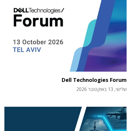
Dell Technologies Forum
שלישי, 13 באוקטובר 2026