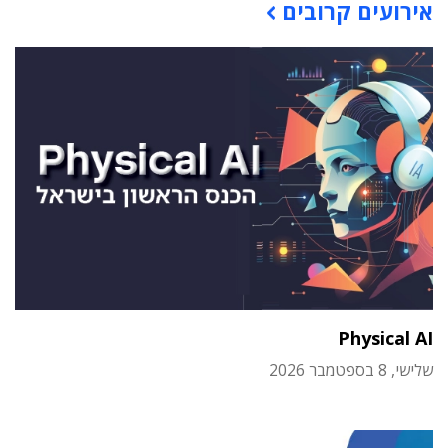
אירועים קרובים
Physical AI
שלישי, 8 בספטמבר 2026