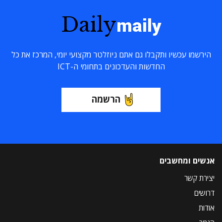
Daily
maily
הירשמו עכשיו ותקבלו גם אתם ניוזלטר מקצועי יומי, המרכז את כל
החדשות והעדכונים בתחומי ה-ICT
הרשמה
אנשים ומחשבים
יצירת קשר
דרושים
אודות