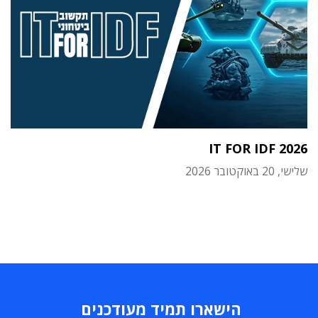
IT FOR IDF 2026
שלישי, 20 באוקטובר 2026
הישארו תמיד מעודכנים