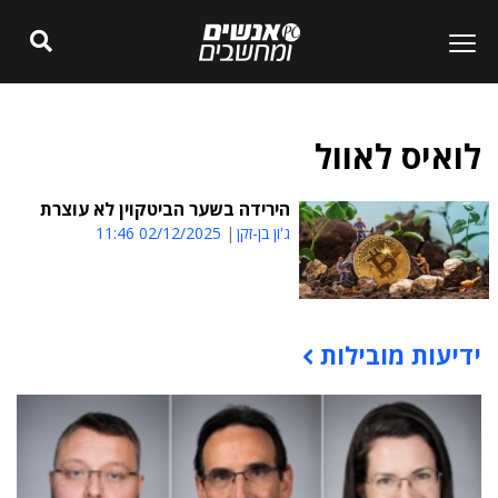
לואיס לאוול
הירידה בשער הביטקוין לא עוצרת
ג'ון בן-זקן
02/12/2025 11:46
ידיעות מובילות
תוכן פרסומי