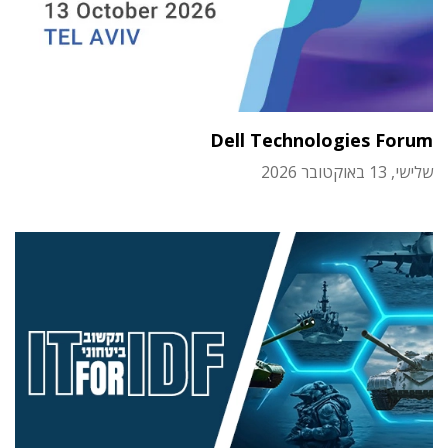
Dell Technologies Forum
שלישי, 13 באוקטובר 2026