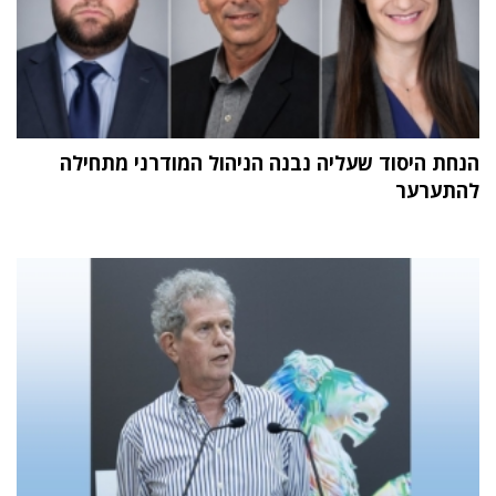
הנחת היסוד שעליה נבנה הניהול המודרני מתחילה
להתערער