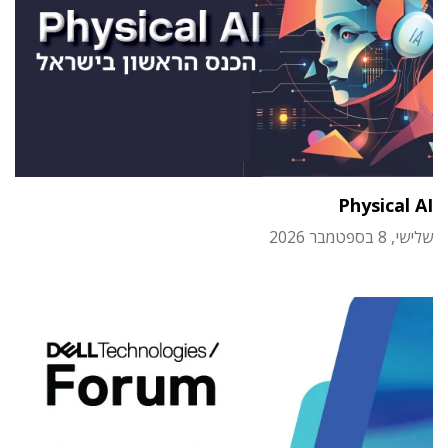
Physical AI
שלישי, 8 בספטמבר 2026