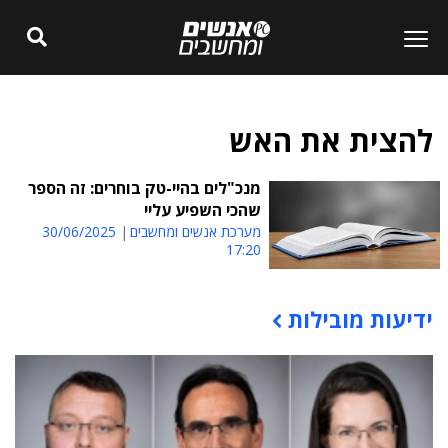
להצית את האש
מנכ"לים בהיי-טק בוחרים: זה הספר
שהכי השפיע עליי
מערכת אנשים ומחשבים
30/06/2025
17:20
ידיעות מובילות
תוכן פרסומי