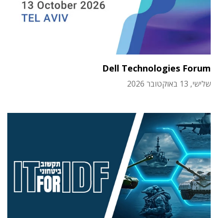
Dell Technologies Forum
שלישי, 13 באוקטובר 2026