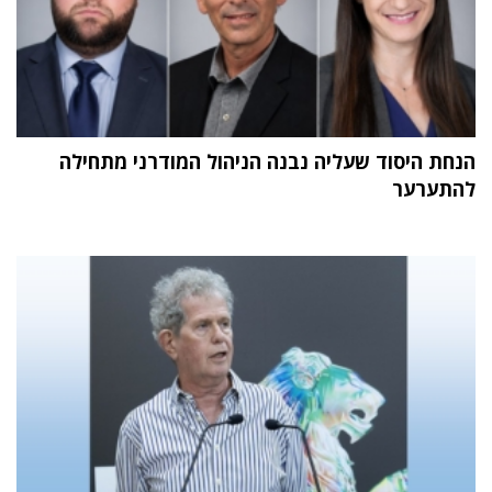
הנחת היסוד שעליה נבנה הניהול המודרני מתחילה
להתערער