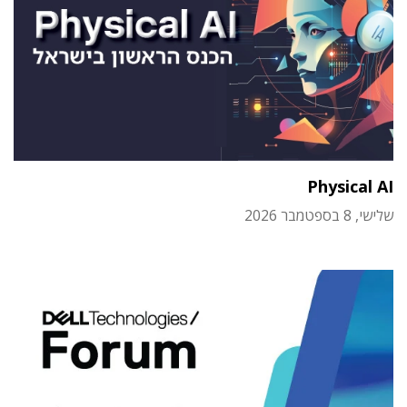
Physical AI
שלישי, 8 בספטמבר 2026