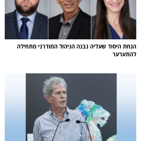
הנחת היסוד שעליה נבנה הניהול המודרני מתחילה
להתערער