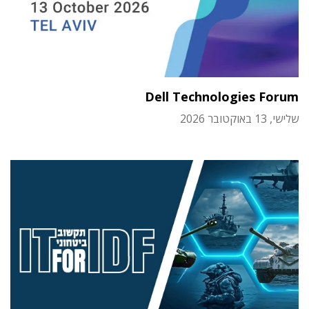
Dell Technologies Forum
שלישי, 13 באוקטובר 2026