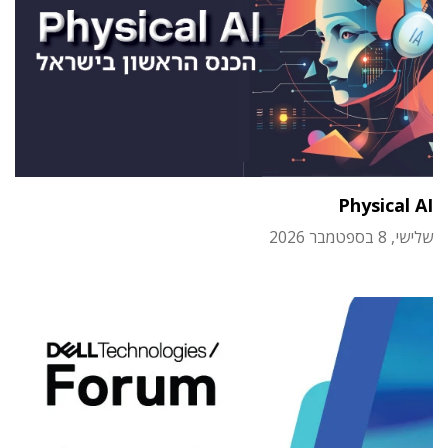
Physical AI
שלישי, 8 בספטמבר 2026