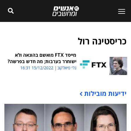
כריסטינה רול
מייסד FTX מואשם בהונאה ולא
ישוחרר בערבות; מה חדש בפרשה?
גלי פיאלקוב
15/12/2022 16:31
ידיעות מובילות
תוכן פרסומי