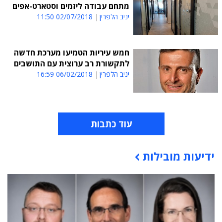
מתחם עבודה ליזמים וסטארט-אפים
יניב הלפרין
02/07/2018 11:50
חמש עיריות הטמיעו מערכת חדשה
לתקשורת רב ערוצית עם התושבים
יניב הלפרין
06/02/2018 16:59
עוד כתבות
ידיעות מובילות
תוכן פרסומי