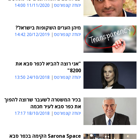
יהודה קונפורטס
11/11/2020 14:00
מיהן הערים השקופות בישראל?
יהודה קונפורטס
20/12/2019 14:42
"אני רוצה להביא לכפר סבא את
8200"
יהודה קונפורטס
24/10/2018 13:50
בכיר המשטרה לשעבר שרוצה להפוך
את כפר סבא לעיר חכמה
יהודה קונפורטס
18/10/2018 17:17
Sarona Space הקימה בכפר סבא