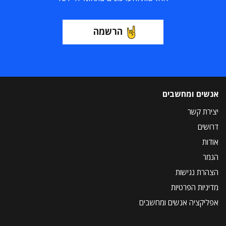
הרשמה
אנשים ומחשבים
יצירת קשר
דרושים
אודות
הנמר
הצהרת נגישות
מדיניות הפרטיות
אפליקציה אנשים ומחשבים