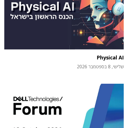
Physical AI
שלישי, 8 בספטמבר 2026