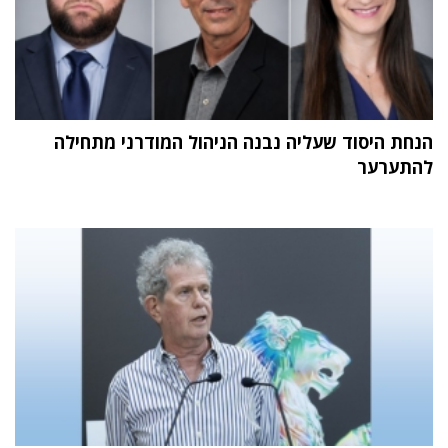
הנחת היסוד שעליה נבנה הניהול המודרני מתחילה
להתערער