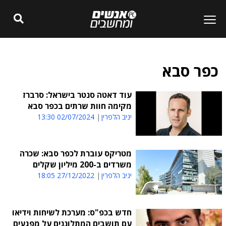
כפר סבא
עוד דאטה סנטר בישראל: סרברז
מקימה חוות שרתים בכפר סבא
יניב הלפרין
02/07/2024 13:30
מטריקס עוברת לכפר סבא: שכרה
משרדים ב-200 מיליון שקלים
יניב הלפרין
27/12/2022 18:05
חדש בכפ"ס: מערכת לשיחות וידיאו
עם תושבים המתלוננים על מפגעים