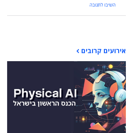
השיבו לתגובה
תוכן פרסומי
אירועים קרובים