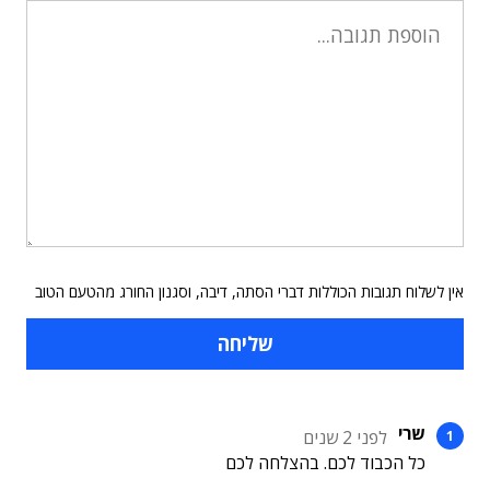
אין לשלוח תגובות הכוללות דברי הסתה, דיבה, וסגנון החורג מהטעם הטוב
שרי
לפני 2 שנים
כל הכבוד לכם. בהצלחה לכם