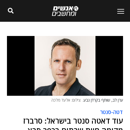
ערן לב, שותף בקרדן גבע.
צילום: אלעד מלכה
דטה-סנטר
עוד דאטה סנטר בישראל: סרברז