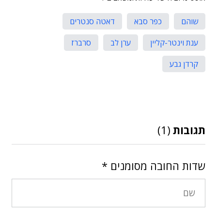
שוהם
כפר סבא
דאטה סנטרים
ענת וינטר-קליין
ערן לב
סרברז
קרדן גבע
תגובות
(1)
שדות החובה מסומנים
*