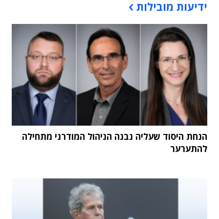
ידיעות מובילות
הנחת היסוד שעליה נבנה הניהול המודרני מתחילה
להתערער