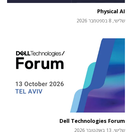
Physical AI
שלישי, 8 בספטמבר 2026
Dell Technologies Forum
שלישי, 13 באוקטובר 2026