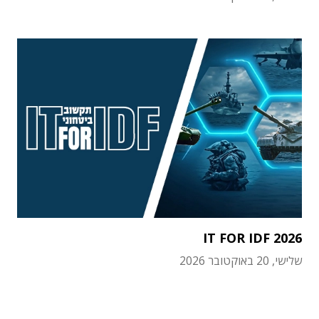
IT FOR IDF 2026
שלישי, 20 באוקטובר 2026
תוכן פרסומי