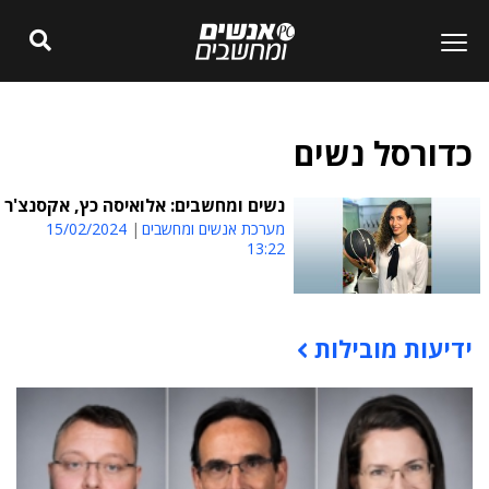
כדורסל נשים
נשים ומחשבים: אלואיסה כץ, אקסנצ'ר
מערכת אנשים ומחשבים
15/02/2024
13:22
ידיעות מובילות
תוכן פרסומי