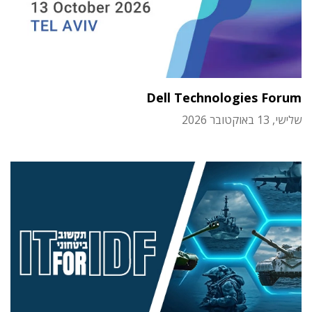
Dell Technologies Forum
שלישי, 13 באוקטובר 2026