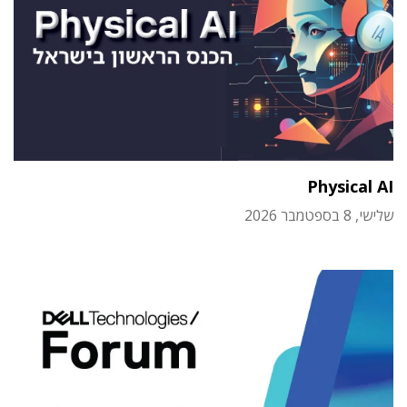
Physical AI
שלישי, 8 בספטמבר 2026