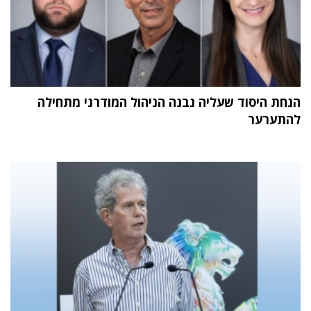
הנחת היסוד שעליה נבנה הניהול המודרני מתחילה
להתערער