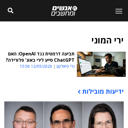
ירי המוני
תביעה דרמטית נגד OpenAI: האם
ChatGPT סייע לירי באונ' פלורידה?
גלי פיאלקוב
12/05/2026 15:56
ידיעות מובילות
תוכן פרסומי