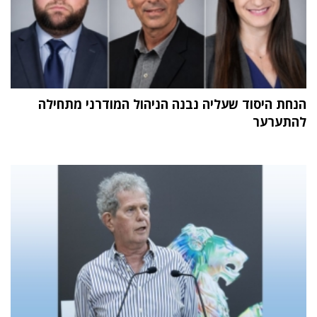
הנחת היסוד שעליה נבנה הניהול המודרני מתחילה
להתערער