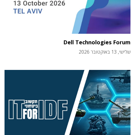
Dell Technologies Forum
שלישי, 13 באוקטובר 2026