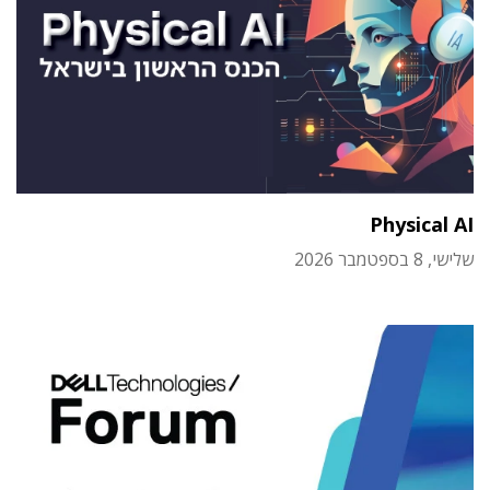
Physical AI
שלישי, 8 בספטמבר 2026