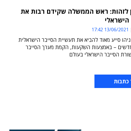
 לזהות: ראש הממשלה שקידם רבות את
הישראלי
13/06/2021 17:42
ניהו סייע מאוד להביא את תעשיית הסייבר הישראלית
דשים – באמצעות השקעות, הקמת מערך הסייבר
ורת הסייבר הישראלי בעולם
 כתבות