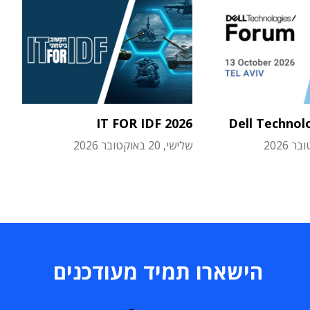
IT FOR IDF 2026
Dell Technol
שלישי, 20 באוקטובר 2026
הישארו תמיד מעודכנים