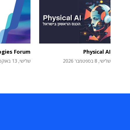
ogies Forum
Physical AI
שלישי, 8 בספטמבר 2026
שלישי, 13 באוקטובר 2026