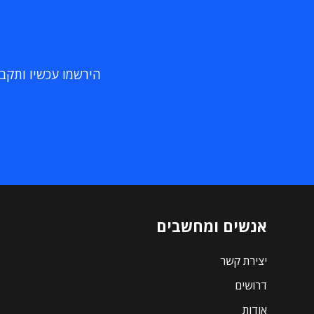
הירשמו עכשיו ותקבלו
אנשים ומחשבים
יצירת קשר
דרושים
אודות