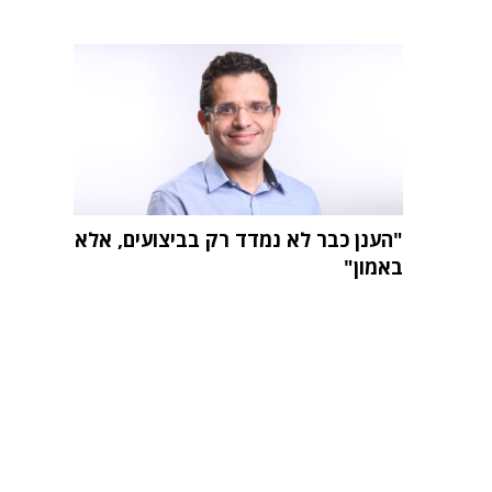
"הענן כבר לא נמדד רק בביצועים, אלא
באמון"