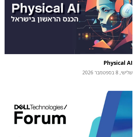
Physical AI
שלישי, 8 בספטמבר 2026