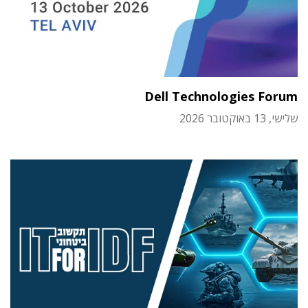
Dell Technologies Forum
שלישי, 13 באוקטובר 2026