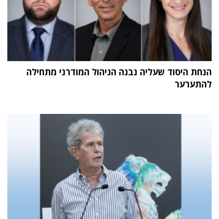
הנחת היסוד שעליה נבנה הניהול המודרני מתחילה
להתערער