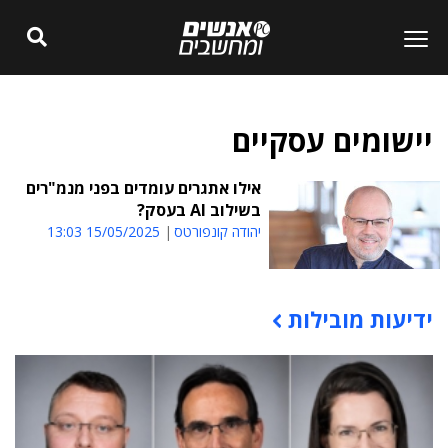
יישומים עסקיים
אילו אתגרים עומדים בפני מנמ"רים
בשילוב AI בעסק?
יהודה קונפורטס
15/05/2025 13:03
ידיעות מובילות
תוכן פרסומי