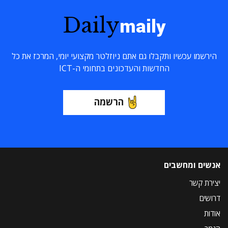
Daily
maily
הירשמו עכשיו ותקבלו גם אתם ניוזלטר מקצועי יומי, המרכז את כל
החדשות והעדכונים בתחומי ה-ICT
הרשמה
אנשים ומחשבים
יצירת קשר
דרושים
אודות