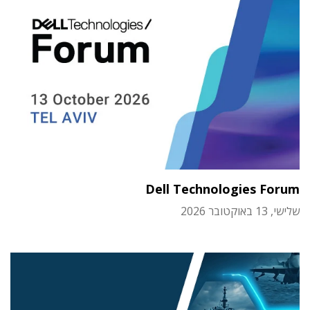
Dell Technologies Forum
שלישי, 13 באוקטובר 2026