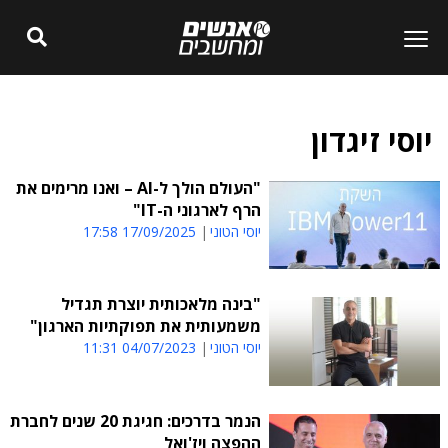
יוסי זיגדון
"העולם הולך ל-AI – ואנו מרימים את
הרף לארגוני ה-IT"
יוסי הטוני
17/09/2025 17:58
"בינה מלאכותית יוצרת תגדיל
משמעותית את תפוקתיות הארגון"
יוסי הטוני
04/07/2023 11:31
הנמר בדרכים: חגיגת 20 שנים לחברת
ההפצה ויז'ואל