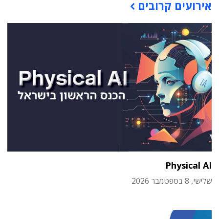
אירועים קרובים
Physical AI
שלישי, 8 בספטמבר 2026