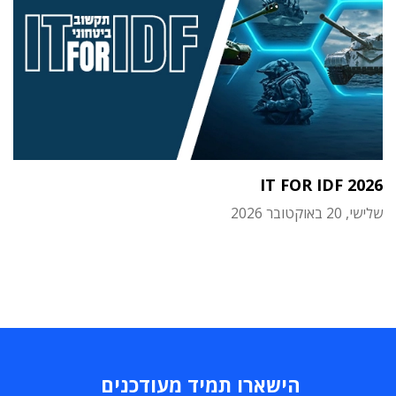
IT FOR IDF 2026
שלישי, 20 באוקטובר 2026
הישארו תמיד מעודכנים