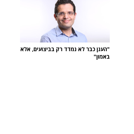
"הענן כבר לא נמדד רק בביצועים, אלא
באמון"