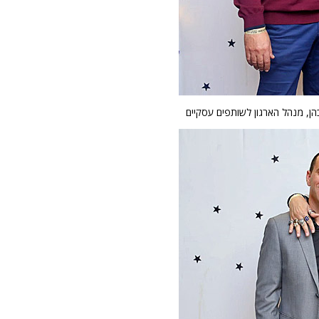
ה כהן, מנהל הארגון לשותפים עסקיים