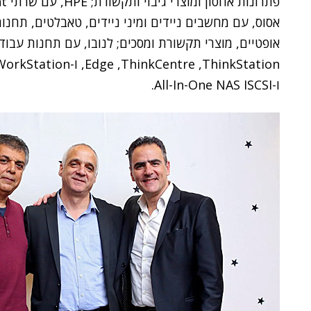
אסוס, עם מחשבים ניידים ומיני ניידים, טאבלטים, תחנות
ו-All-In-One NAS ISCSI.