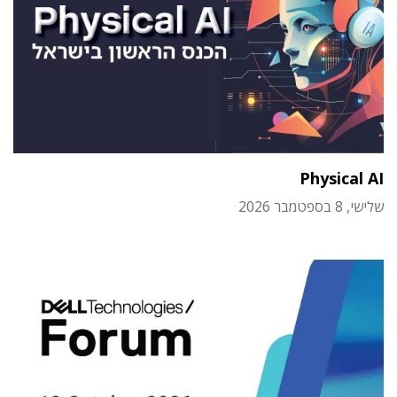
Physical AI
שלישי, 8 בספטמבר 2026