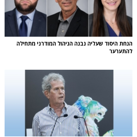
הנחת היסוד שעליה נבנה הניהול המודרני מתחילה
להתערער