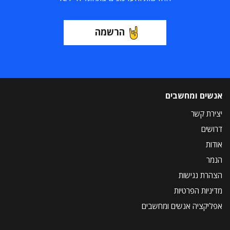
הרשמה
אנשים ומחשבים
יצירת קשר
דרושים
אודות
הנמר
הצהרת נגישות
מדיניות הפרטיות
אפליקציה אנשים ומחשבים