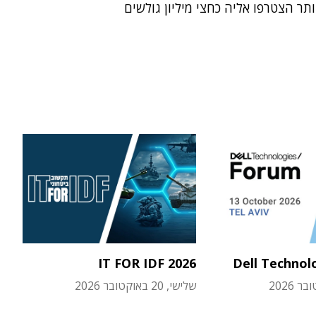
ותר הצטרפו אליה כחצי מיליון גולשים
IT FOR IDF 2026
Dell Technol
שלישי, 20 באוקטובר 2026