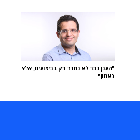
"הענן כבר לא נמדד רק בביצועים, אלא
באמון"