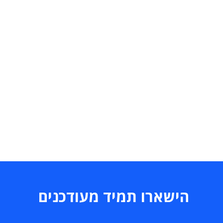
הישארו תמיד מעודכנים