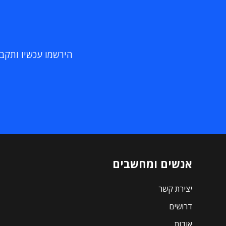
הירשמו עכשיו ותקבלו
אנשים ומחשבים
יצירת קשר
דרושים
אודות