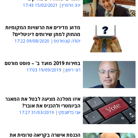
יניב הלפרין
15/02/2021 17:43
מדוע מדירים את הרשויות המקומיות
מהחוק למתן שירותים דיגיטליים?
יהודה קונפורטס
09/08/2020 17:22
בחירות 2019 מועד ב' – פוסט מורטם
רוני רימון
19/09/2019 17:03
איזו מפלגה מציעה לבטל את המאגר
הביומטרי ולהכניס את אובר?
אבי בליזובסקי
31/03/2019 17:27
הכנסת אישרה בקריאה טרומית את