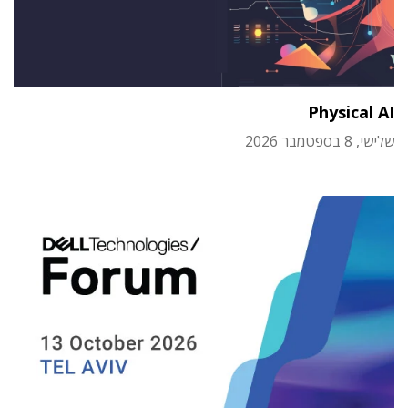
Physical AI
שלישי, 8 בספטמבר 2026