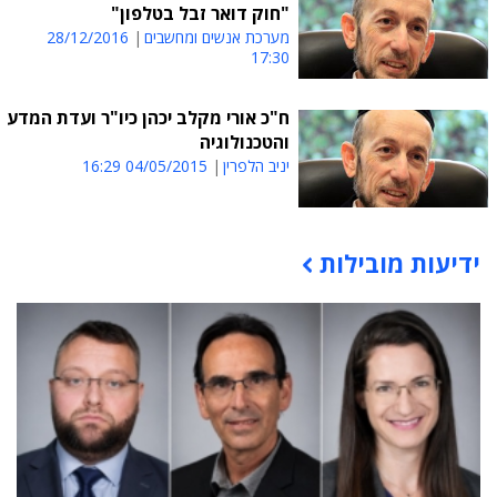
"חוק דואר זבל בטלפון"
מערכת אנשים ומחשבים
28/12/2016
17:30
ח"כ אורי מקלב יכהן כיו"ר ועדת המדע
והטכנולוגיה
יניב הלפרין
04/05/2015 16:29
ידיעות מובילות
תוכן פרסומי