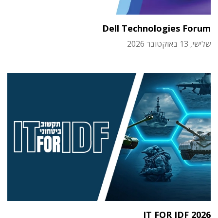
Dell Technologies Forum
שלישי, 13 באוקטובר 2026
IT FOR IDF 2026