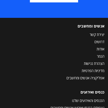
אנשים ומחשבים
יצירת קשר
דרושים
אודות
הנמר
הצהרת נגישות
מדיניות הפרטיות
אפליקציה אנשים ומחשבים
כנסים ואירועים
הכנסים והאירועים שלנו
נצפיתם בכנסי ואירועי אנשים ומחשבים