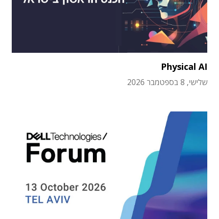
Physical AI
שלישי, 8 בספטמבר 2026