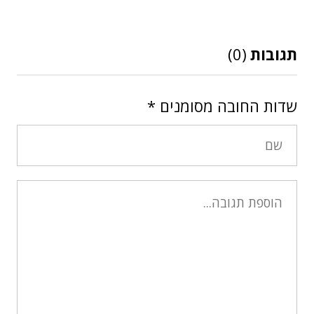
תגובות
(0)
שדות החובה מסומנים
*