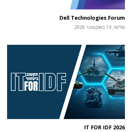
Dell Technologies Forum
שלישי, 13 באוקטובר 2026
IT FOR IDF 2026