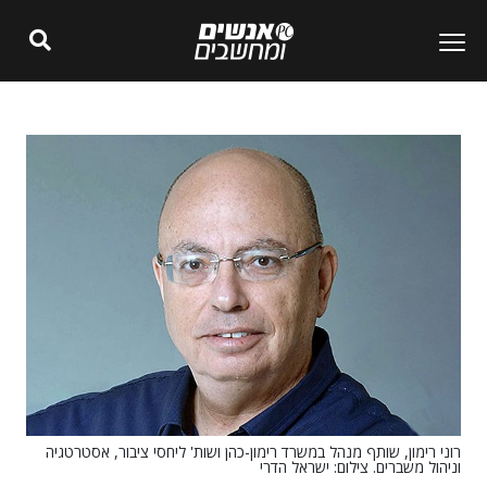
רוני רימון, שותף מנהל במשרד רימון-כהן ושות' ליחסי ציבור, אסטרטגיה
וניהול משברים. צילום: ישראל הדרי