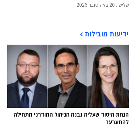
שלישי, 20 באוקטובר 2026
תוכן פרסומי
ידיעות מובילות
הנחת היסוד שעליה נבנה הניהול המודרני מתחילה
להתערער