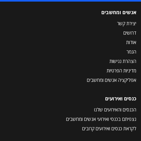
אנשים ומחשבים
יצירת קשר
דרושים
אודות
הנמר
הצהרת נגישות
מדיניות הפרטיות
אפליקציה אנשים ומחשבים
כנסים ואירועים
הכנסים והאירועים שלנו
נצפיתם בכנסי ואירועי אנשים ומחשבים
לקראת כנסים ואירועים קרובים