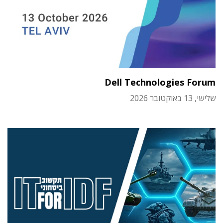
Dell Technologies Forum
שלישי, 13 באוקטובר 2026