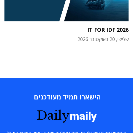
IT FOR IDF 2026
שלישי, 20 באוקטובר 2026
הישארו תמיד מעודכנים
Daily
maily