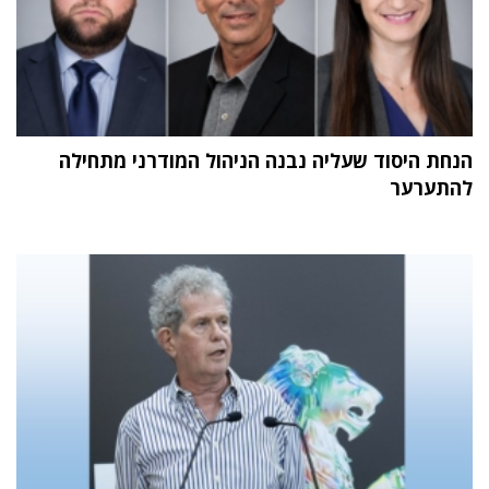
הנחת היסוד שעליה נבנה הניהול המודרני מתחילה
להתערער