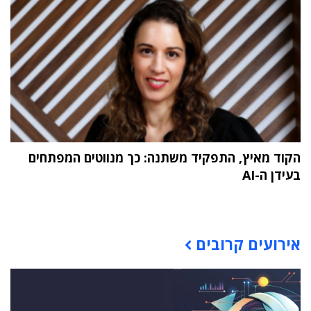
הקוד מאיץ, התפקיד משתנה: כך מנווטים המפתחים
בעידן ה-AI
תוכן פרסומי
אירועים קרובים