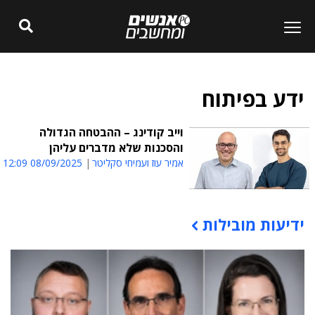
ידע בפיתוח
וייב קודינג – ההבטחה הגדולה
והסכנות שלא מדברים עליהן
אמיר עוז ועמיחי סקליטר
08/09/2025 12:09
ידיעות מובילות
תוכן פרסומי