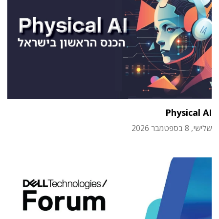
Physical AI
שלישי, 8 בספטמבר 2026