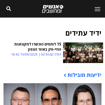
ידיד עתידים
15 לוחמים הוכשרו למקצועות
ההיי-טק באזור הצפון
יהודה קונפורטס
15/09/2025 16:42
ידיעות מובילות
תוכן פרסומי