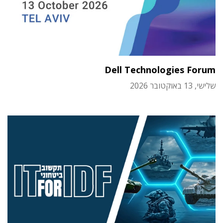
Dell Technologies Forum
שלישי, 13 באוקטובר 2026