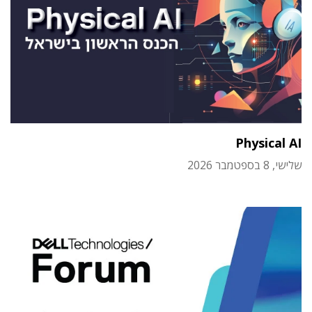
Physical AI
שלישי, 8 בספטמבר 2026