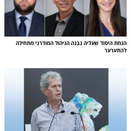
הנחת היסוד שעליה נבנה הניהול המודרני מתחילה
להתערער