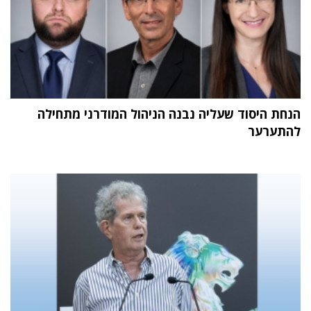
הנחת היסוד שעליה נבנה הניהול המודרני מתחילה
להתערער