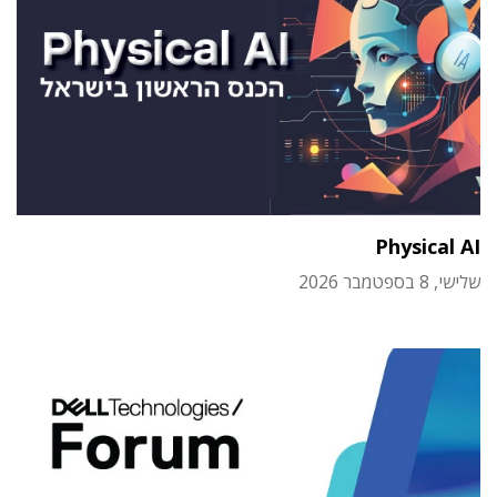
Physical AI
שלישי, 8 בספטמבר 2026