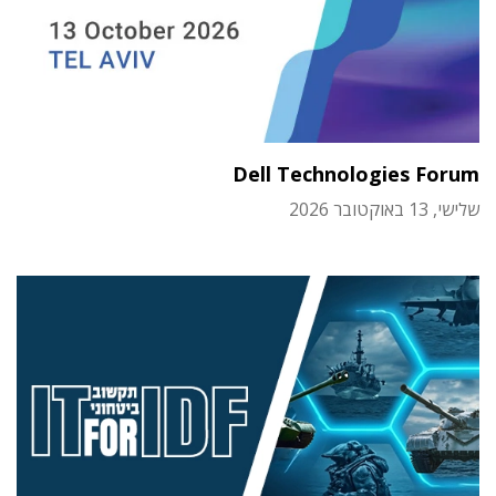
Dell Technologies Forum
שלישי, 13 באוקטובר 2026