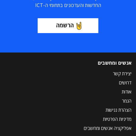
החדשות והעדכונים בתחומי ה-ICT
הרשמה
אנשים ומחשבים
יצירת קשר
דרושים
אודות
הנמר
הצהרת נגישות
מדיניות הפרטיות
אפליקציה אנשים ומחשבים