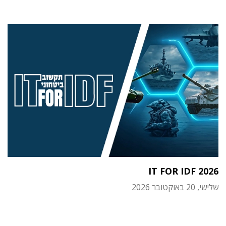
IT FOR IDF 2026
שלישי, 20 באוקטובר 2026