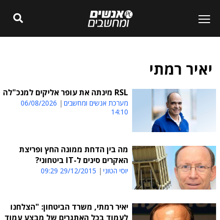
יאיר רמתי
RSL מינתה את עופר אליקים למנכ"לה
מערכת אנשים ומחשבים
06/08/2026
14:10
מה בין הדחת ממונה החץ ופריצת
האקרים סינים ל-IT ביטחוני?
יוסי הטוני
29/12/2015 09:29
יאיר רמתי, משרד הביטחון: "הצלחנו
לעמוד בכל האתגרים של מבצע עמוד