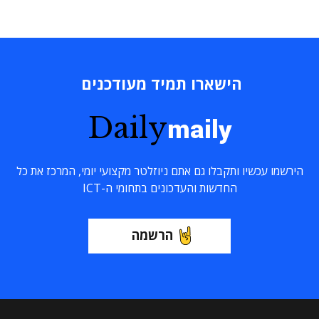
הישארו תמיד מעודכנים
Daily
maily
הירשמו עכשיו ותקבלו גם אתם ניוזלטר מקצועי יומי, המרכז את כל
החדשות והעדכונים בתחומי ה-ICT
הרשמה