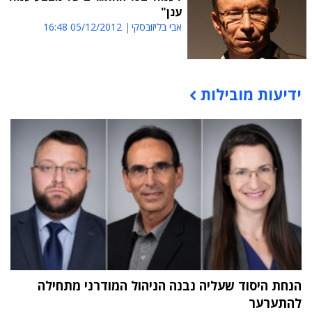
ענן"
אבי בליזובסקי
05/12/2012 16:48
ידיעות מובילות
תוכן פרסומי
הנחת היסוד שעליה נבנה הניהול המודרני מתחילה
להתערער