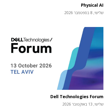
Physical AI
שלישי, 8 בספטמבר 2026
Dell Technologies Forum
שלישי, 13 באוקטובר 2026