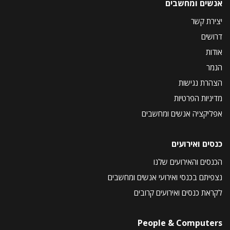
אנשים ומחשבים
יצירת קשר
דרושים
אודות
הנמר
הצהרת נגישות
מדיניות הפרטיות
אפליקציה אנשים ומחשבים
כנסים ואירועים
הכנסים והאירועים שלנו
נצפיתם בכנסי ואירועי אנשים ומחשבים
לקראת כנסים ואירועים קרובים
People & Computers