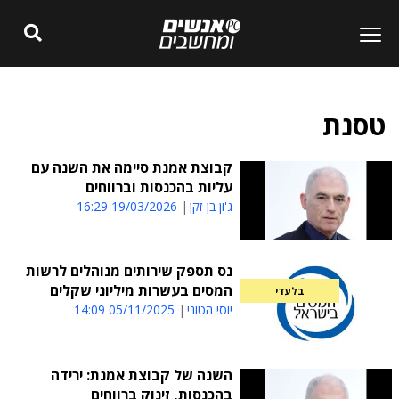
טסנת
קבוצת אמנת סיימה את השנה עם
עליות בהכנסות וברווחים
ג'ון בן-זקן
19/03/2026 16:29
נס תספק שירותים מנוהלים לרשות
המסים בעשרות מיליוני שקלים
בלעדי
יוסי הטוני
05/11/2025 14:09
השנה של קבוצת אמנת: ירידה
בהכנסות, זינוק ברווחים