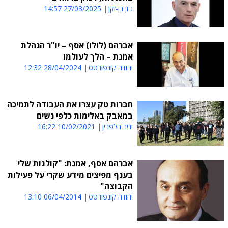
ג'ון בן-זקן
27/03/2025 14:57
אברהם (לולו) אסף – יו"ר הנהלת
אמנת – הלך לעולמו
יהודה קונפורטס
28/04/2024 12:32
חברות טק עצרו את העבודה לתמיכה
במאבק באלימות כלפי נשים
יניב הלפרין
10/02/2021 16:22
אברהם אסף, אמנת: "קולגות שלי
בענף מפיצים מידע שקרי על פעילות
הקבוצה"
יהודה קונפורטס
06/04/2014 13:10