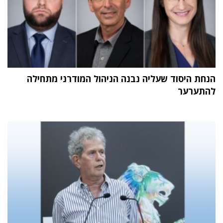
הנחת היסוד שעליה נבנה הניהול המודרני מתחילה
להתערער