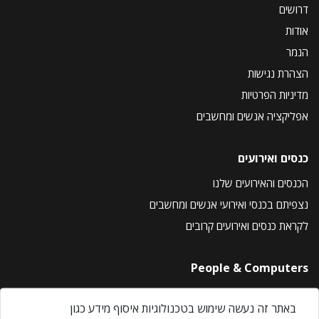
דרושים
אודות
הנמר
הצהרת נגישות
מדיניות הפרטיות
אפליקציה אנשים ומחשבים
כנסים ואירועים
הכנסים והאירועים שלנו
נצפיתם בכנסי ואירועי אנשים ומחשבים
לקראת כנסים ואירועים קרובים
People & Computers
About Us
באתר זה נעשה שימוש בטכנולוגיות איסוף מידע כגון
Privacy Policy