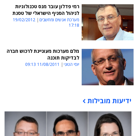
רמי פדלון עובר מנס טכנולוגיות
לניהול הסניף הישראלי של טסנת
מערכת אנשים ומחשבים
19/02/2012
17:18
מלם מערכות מעוניינת לרכוש חברה
לבדיקות תוכנה
יוסי הטוני
11/08/2011 09:13
ידיעות מובילות
תוכן פרסומי