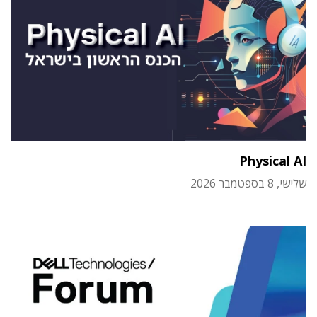
Physical AI
שלישי, 8 בספטמבר 2026