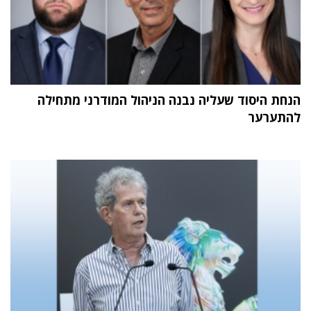
הנחת היסוד שעליה נבנה הניהול המודרני מתחילה
להתערער