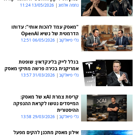
נחמה אלמוג
13/05/2026 11:24
"מאסק עמד להכות אותי": עדותו
הדרמטית של נשיא OpenAI
גלי פיאלקוב
06/05/2026 12:51
בגלל לייק בלינקדאין: שופטת
אמריקנית בכירה פרשה מתיקי מאסק
גלי פיאלקוב
31/03/2026 13:57
קריסת צמרת xAI של מאסק:
המייסדים נטשו לקראת ההנפקה
ההיסטורית
גלי פיאלקוב
29/03/2026 13:58
אילון מאסק מתכנן להקים מפעל