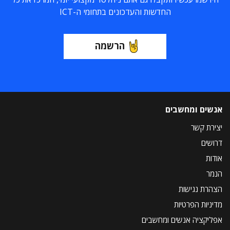
החדשות והעדכונים בתחומי ה-ICT
הרשמה
אנשים ומחשבים
יצירת קשר
דרושים
אודות
הנמר
הצהרת נגישות
מדיניות הפרטיות
אפליקציה אנשים ומחשבים