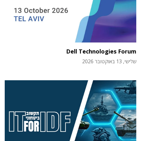
Dell Technologies Forum
שלישי, 13 באוקטובר 2026