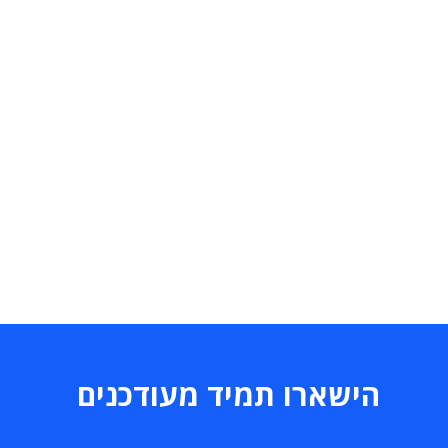
הישארו תמיד מעודכנים