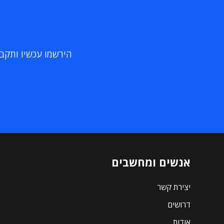
הירשמו עכשיו ותקבלו
אנשים ומחשבים
יצירת קשר
דרושים
אודות