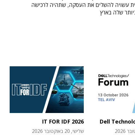
ת עשויה להשלים את העסקה, שתהיה לרכישה
יותר שלה בארץ
IT FOR IDF 2026
Dell Technol
שלישי, 20 באוקטובר 2026