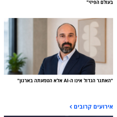
בעולם הפיזי"
"האתגר הגדול אינו ה-AI אלא הטמעתה בארגון"
תוכן פרסומי
אירועים קרובים