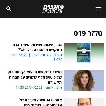
טלזר 019
מדד איכות השירות: מיהי חברת
התקשורת הטובה בישראל?
מערכת אנשים ומחשבים
10/11/2022
12:02
משרד התקשורת הטיל קנסות בסך
של כ-900 אלף שקלים על חברות
תקשורת
נחמה אלמוג
25/04/2021 14:55
אואזיס הטמיעה מערכת של
SimpliVity בטלזר 019