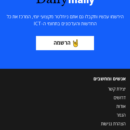
הירשמו עכשיו ותקבלו גם אתם ניוזלטר מקצועי יומי, המרכז את כל
החדשות והעדכונים בתחומי ה-ICT
הרשמה
אנשים ומחשבים
יצירת קשר
דרושים
אודות
הנמר
הצהרת נגישות