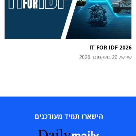
IT FOR IDF 2026
שלישי, 20 באוקטובר 2026
הישארו תמיד מעודכנים
Daily
maily