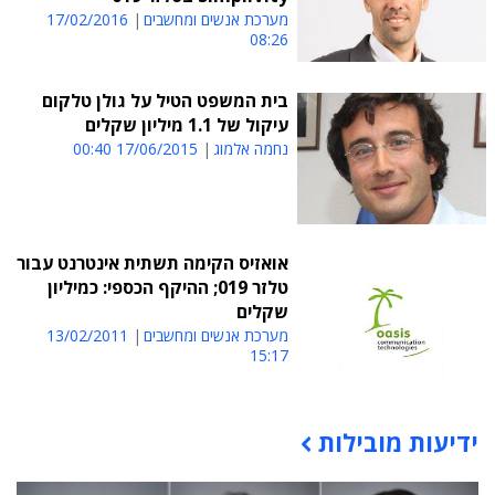
מערכת אנשים ומחשבים
17/02/2016
08:26
בית המשפט הטיל על גולן טלקום
עיקול של 1.1 מיליון שקלים
נחמה אלמוג
17/06/2015 00:40
אואזיס הקימה תשתית אינטרנט עבור
טלזר 019; ההיקף הכספי: כמיליון
שקלים
מערכת אנשים ומחשבים
13/02/2011
15:17
ידיעות מובילות
תוכן פרסומי