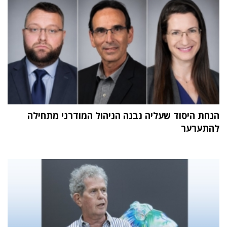
הנחת היסוד שעליה נבנה הניהול המודרני מתחילה
להתערער