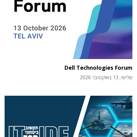
Dell Technologies Forum
שלישי, 13 באוקטובר 2026