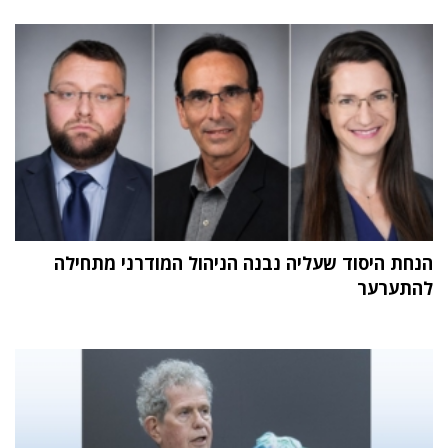
הנחת היסוד שעליה נבנה הניהול המודרני מתחילה
להתערער