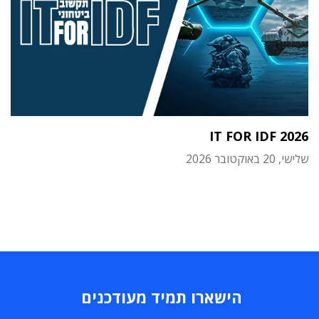
IT FOR IDF 2026
שלישי, 20 באוקטובר 2026
הישארו תמיד מעודכנים