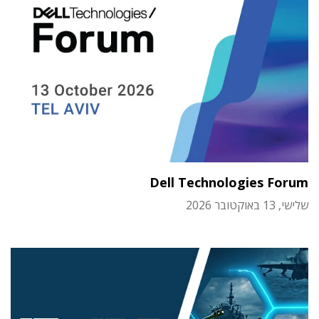
Dell Technologies Forum
שלישי, 13 באוקטובר 2026