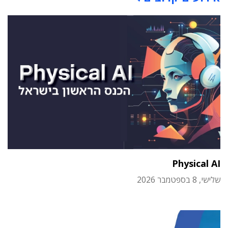
Physical AI
שלישי, 8 בספטמבר 2026