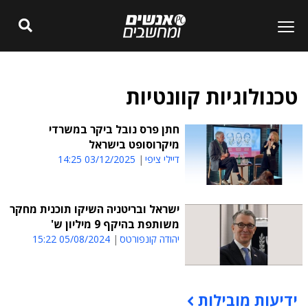
טכנולוגיות קוונטיות
חתן פרס נובל ביקר במשרדי
מיקרוסופט בישראל
דיילי ציפי
03/12/2025 14:25
ישראל ובריטניה השיקו תוכנית מחקר
משותפת בהיקף 9 מיליון ש'
יהודה קונפורטס
05/08/2024 15:22
ידיעות מובילות
תוכן פרסומי