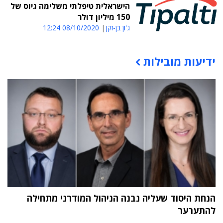
הישראלית טיפלתי משלימה גיוס של
150 מיליון דולר
ג'ון בן-זקן
08/10/2020 12:24
ידיעות מובילות
תוכן פרסומי
הנחת היסוד שעליה נבנה הניהול המודרני מתחילה
להתערער