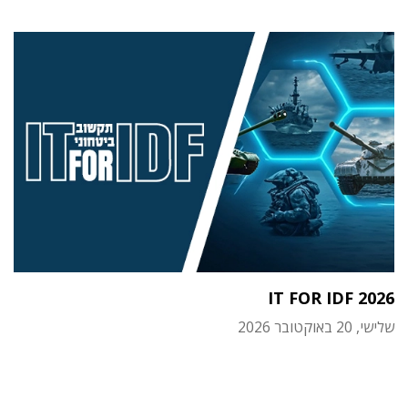
IT FOR IDF 2026
שלישי, 20 באוקטובר 2026