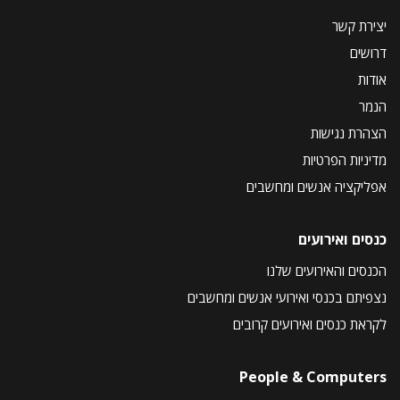
יצירת קשר
דרושים
אודות
הנמר
הצהרת נגישות
מדיניות הפרטיות
אפליקציה אנשים ומחשבים
כנסים ואירועים
הכנסים והאירועים שלנו
נצפיתם בכנסי ואירועי אנשים ומחשבים
לקראת כנסים ואירועים קרובים
People & Computers