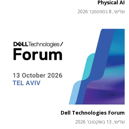
Physical AI
שלישי, 8 בספטמבר 2026
Dell Technologies Forum
שלישי, 13 באוקטובר 2026