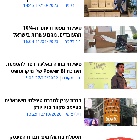
יניב הלפרין
17/10/2023 14:46
טיפלתי מפטרת יותר מ-10%
מהעובדים, מהם עשרות בישראל
יניב הלפרין
11/01/2023 16:04
טיפלתי בחרה באלעד דטה להטמעת
מערכת Power BI של מיקרוסופט
תוכן מקודם
27/12/2022 15:03
ברכת ענק לחברת טיפלתי הישראלית
בטיימס סקוור בניו יורק
דיילי ציפי
12/10/2020 13:25
מטפלת בתשלומים: חברת הפינטק