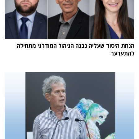
הנחת היסוד שעליה נבנה הניהול המודרני מתחילה
להתערער