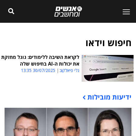
חיפוש וידאו
לקראת השיבה ללימודים: גוגל מחזקת
את יכולות ה-AI בחיפוש שלה
גלי פיאלקוב
30/07/2025 13:35
ידיעות מובילות
תוכן פרסומי