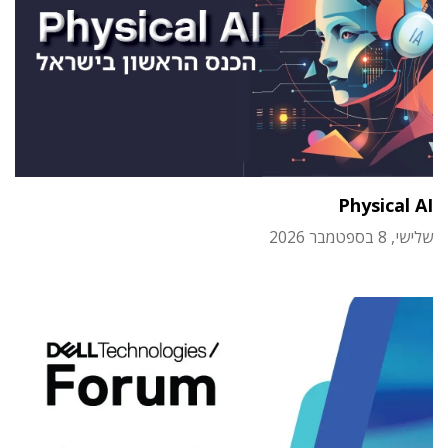
Physical AI
שלישי, 8 בספטמבר 2026