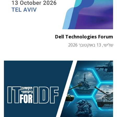
Dell Technologies Forum
שלישי, 13 באוקטובר 2026