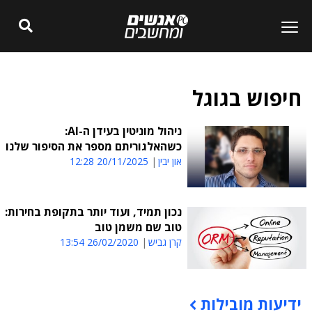
חיפוש בגוגל
ניהול מוניטין בעידן ה-AI:
כשהאלגוריתם מספר את הסיפור שלנו
און יבין
20/11/2025 12:28
נכון תמיד, ועוד יותר בתקופת בחירות:
טוב שם משמן טוב
קרן גביש
26/02/2020 13:54
ידיעות מובילות
תוכן פרסומי