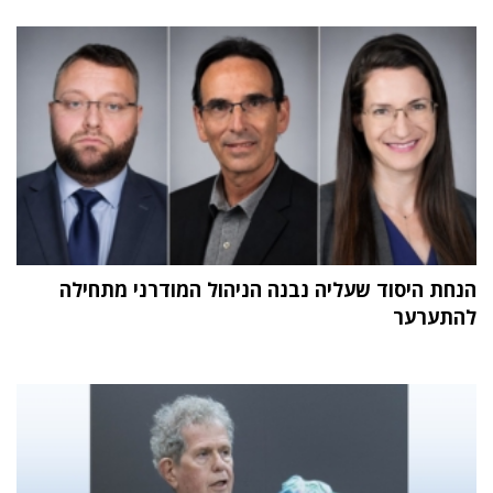
הנחת היסוד שעליה נבנה הניהול המודרני מתחילה
להתערער