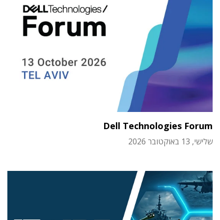
Dell Technologies Forum
שלישי, 13 באוקטובר 2026