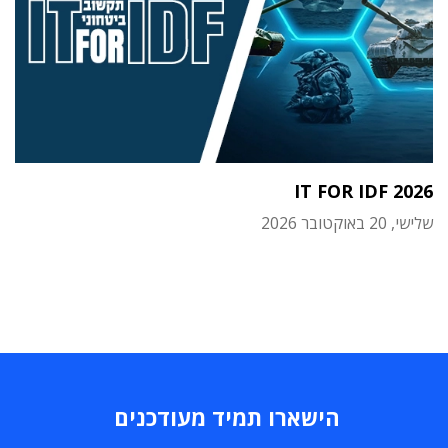
IT FOR IDF 2026
שלישי, 20 באוקטובר 2026
הישארו תמיד מעודכנים