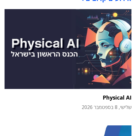
Physical AI
שלישי, 8 בספטמבר 2026