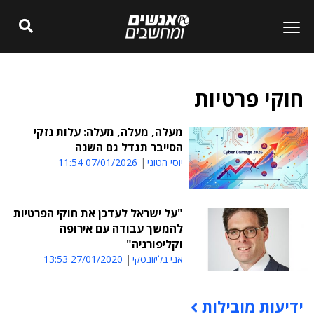
חוקי פרטיות
מעלה, מעלה, מעלה: עלות נזקי
הסייבר תגדל גם השנה
יוסי הטוני
07/01/2026 11:54
"על ישראל לעדכן את חוקי הפרטיות
להמשך עבודה עם אירופה
וקליפורניה"
אבי בליזובסקי
27/01/2020 13:53
ידיעות מובילות
תוכן פרסומי