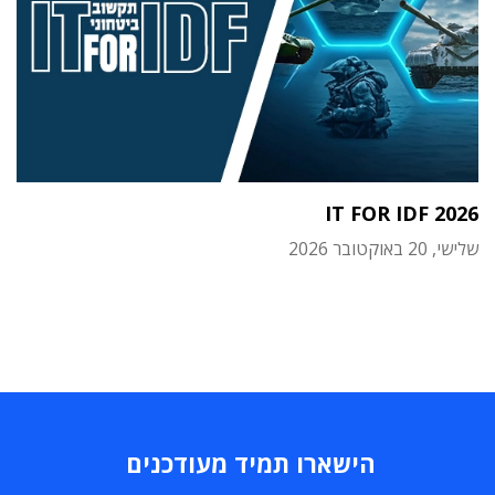
IT FOR IDF 2026
שלישי, 20 באוקטובר 2026
הישארו תמיד מעודכנים