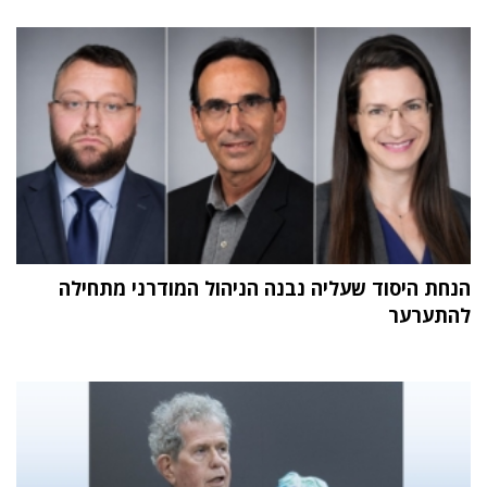
הנחת היסוד שעליה נבנה הניהול המודרני מתחילה
להתערער