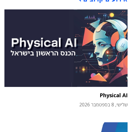
Physical AI
שלישי, 8 בספטמבר 2026