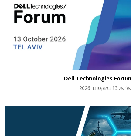
Dell Technologies Forum
שלישי, 13 באוקטובר 2026